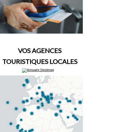
VOS AGENCES
TOURISTIQUES LOCALES