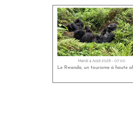
Mardi 4 Août 2026 - 07:00
Le Rwanda, un tourisme à haute al