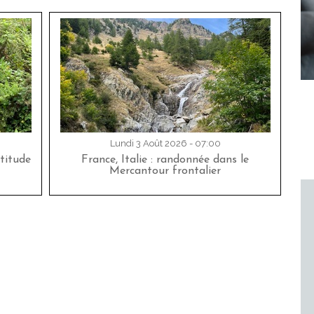
Lundi 3 Août 2026 - 07:00
titude
France, Italie : randonnée dans le
Mercantour frontalier