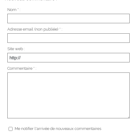
Nom * :
Adresse email (non publiée) * :
Site web :
Commentaire * :
Me notifier l'arrivée de nouveaux commentaires