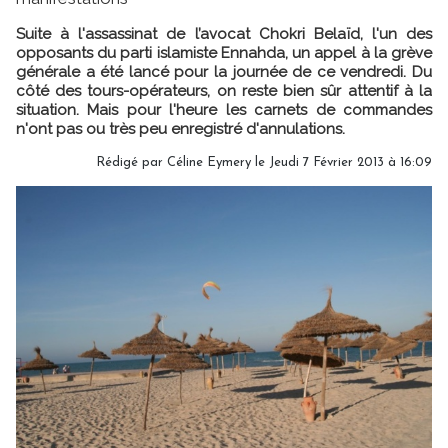
Suite à l'assassinat de l’avocat Chokri Belaïd, l'un des
opposants du parti islamiste Ennahda, un appel à la grève
générale a été lancé pour la journée de ce vendredi. Du
côté des tours-opérateurs, on reste bien sûr attentif à la
situation. Mais pour l'heure les carnets de commandes
n'ont pas ou très peu enregistré d'annulations.
Rédigé par Céline Eymery le Jeudi 7 Février 2013 à 16:09