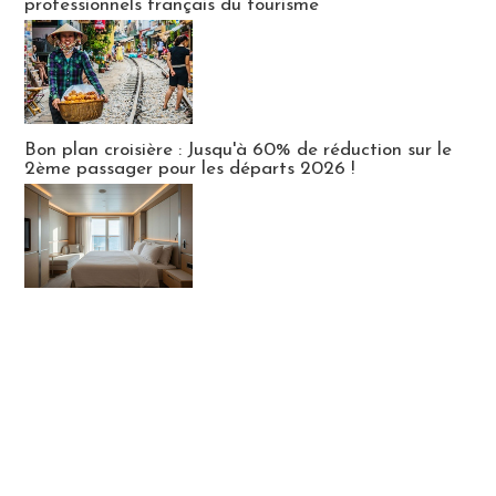
professionnels français du tourisme
Bon plan croisière : Jusqu'à 60% de réduction sur le
2ème passager pour les départs 2026 !