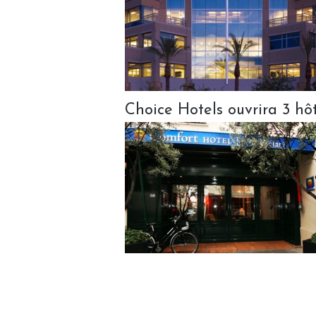
Choice Hotels ouvrira 3 hôt