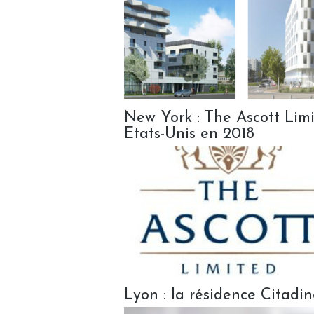
New York : The Ascott Limit
Etats-Unis en 2018
Lyon : la résidence Citadi