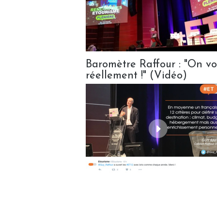
Baromètre Raffour : "On vo
réellement !" (Vidéo)