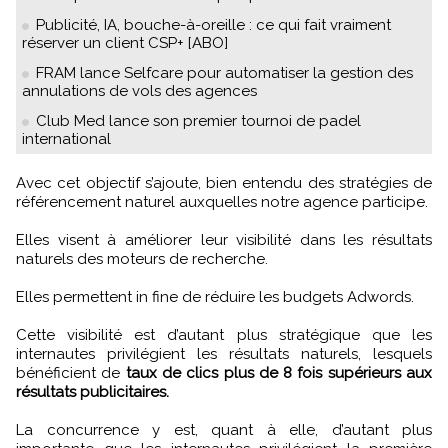
Publicité, IA, bouche-à-oreille : ce qui fait vraiment
réserver un client CSP+ [ABO]
FRAM lance Selfcare pour automatiser la gestion des
annulations de vols des agences
Club Med lance son premier tournoi de padel
international
Avec cet objectif s’ajoute, bien entendu des stratégies de
référencement naturel auxquelles notre agence participe.
Elles visent à améliorer leur visibilité dans les résultats
naturels des moteurs de recherche.
Elles permettent in fine de réduire les budgets Adwords.
Cette visibilité est d’autant plus stratégique que les
internautes privilégient les résultats naturels, lesquels
bénéficient de
taux de clics plus de 8 fois supérieurs aux
résultats publicitaires.
La concurrence y est, quant à elle, d’autant plus