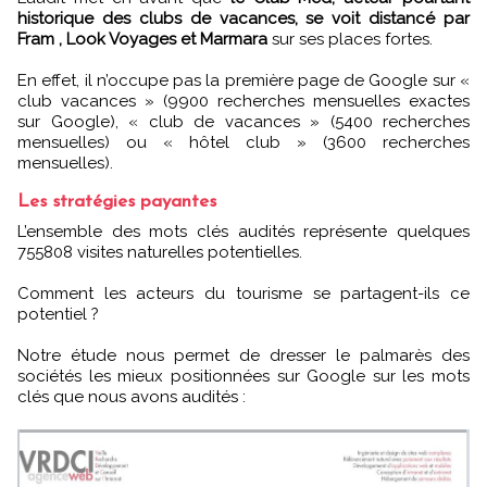
historique des clubs de vacances, se voit distancé par
Fram , Look Voyages et Marmara
sur ses places fortes.
En effet, il n’occupe pas la première page de Google sur «
club vacances » (9900 recherches mensuelles exactes
sur Google), « club de vacances » (5400 recherches
mensuelles) ou « hôtel club » (3600 recherches
mensuelles).
Les stratégies payantes
L’ensemble des mots clés audités représente quelques
755808 visites naturelles potentielles.
Comment les acteurs du tourisme se partagent-ils ce
potentiel ?
Notre étude nous permet de dresser le palmarès des
sociétés les mieux positionnées sur Google sur les mots
clés que nous avons audités :