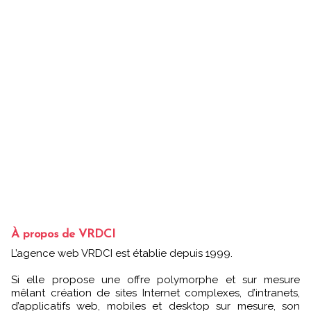
À propos de VRDCI
L’agence web VRDCI est établie depuis 1999.
Si elle propose une offre polymorphe et sur mesure
mêlant création de sites Internet complexes, d’intranets,
d’applicatifs web, mobiles et desktop sur mesure, son