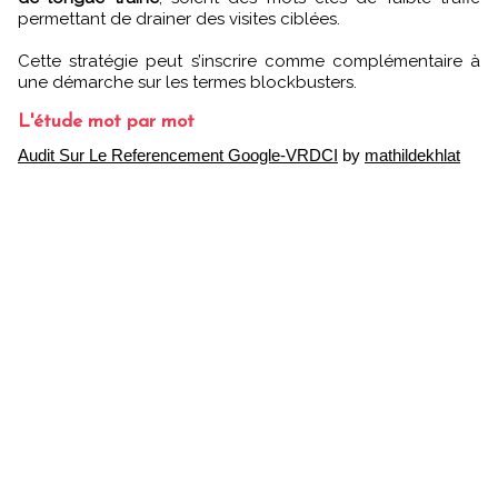
permettant de drainer des visites ciblées.
Cette stratégie peut s’inscrire comme complémentaire à
une démarche sur les termes blockbusters.
L'étude mot par mot
Audit Sur Le Referencement Google-VRDCI
by
mathildekhlat