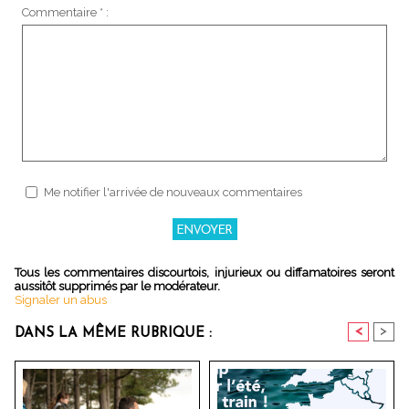
Commentaire * :
Me notifier l'arrivée de nouveaux commentaires
Tous les commentaires discourtois, injurieux ou diffamatoires seront
aussitôt supprimés par le modérateur.
Signaler un abus
<
>
DANS LA MÊME RUBRIQUE :