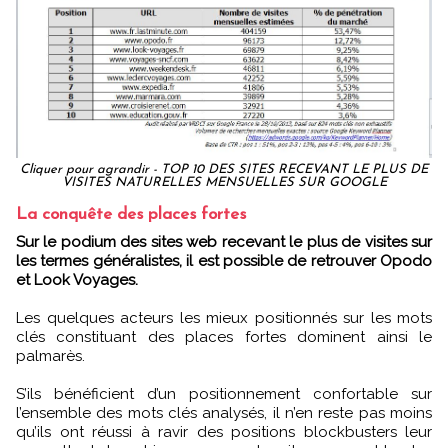
Cliquer pour agrandir - TOP 10 DES SITES RECEVANT LE PLUS DE
VISITES NATURELLES MENSUELLES SUR GOOGLE
La conquête des places fortes
Sur le podium des sites web recevant le plus de visites sur
les termes généralistes, il est possible de retrouver Opodo
et Look Voyages.
Les quelques acteurs les mieux positionnés sur les mots
clés constituant des places fortes dominent ainsi le
palmarès.
S’ils bénéficient d’un positionnement confortable sur
l’ensemble des mots clés analysés, il n’en reste pas moins
qu’ils ont réussi à ravir des positions blockbusters leur