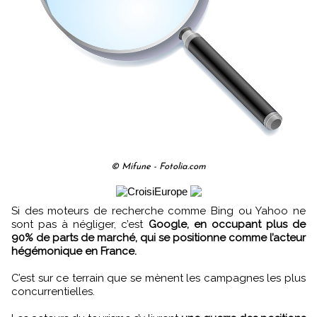
© Mifune - Fotolia.com
Si des moteurs de recherche comme Bing ou Yahoo ne
sont pas à négliger, c’est
Google, en occupant plus de
90% de parts de marché, qui se positionne comme l’acteur
hégémonique en France.
C’est sur ce terrain que se mènent les campagnes les plus
concurrentielles.