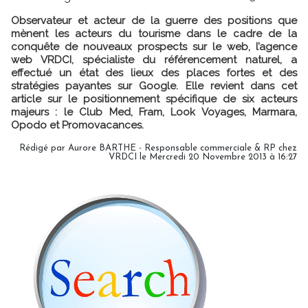
Observateur et acteur de la guerre des positions que
mènent les acteurs du tourisme dans le cadre de la
conquête de nouveaux prospects sur le web, l’agence
web VRDCI, spécialiste du référencement naturel, a
effectué un état des lieux des places fortes et des
stratégies payantes sur Google. Elle revient dans cet
article sur le positionnement spécifique de six acteurs
majeurs : le Club Med, Fram, Look Voyages, Marmara,
Opodo et Promovacances.
Rédigé par Aurore BARTHE - Responsable commerciale & RP chez
VRDCI le Mercredi 20 Novembre 2013 à 16:27