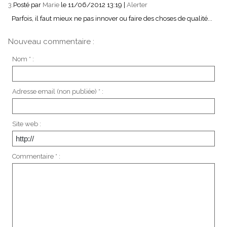
3.
Posté par
Marie
le 11/06/2012 13:19
|
Alerter
Parfois, il faut mieux ne pas innover ou faire des choses de qualité...
Nouveau commentaire :
Nom * :
Adresse email (non publiée) * :
Site web :
Commentaire * :