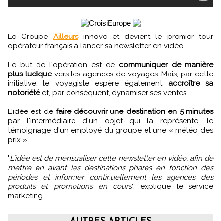
Le Groupe
Ailleurs
innove et devient le premier tour
opérateur français à lancer sa newsletter en vidéo.
Le but de l'opération est de
communiquer de manière
plus ludique
vers les agences de voyages. Mais, par cette
initiative, le voyagiste espère également
accroître sa
notoriété
et, par conséquent, dynamiser ses ventes.
L'idée est de
faire découvrir une destination en 5 minutes
par l'intermédiaire d'un objet qui la représente, le
témoignage d'un employé du groupe et une « météo des
prix ».
"
L’idée est de mensualiser cette newsletter en vidéo, afin de
mettre en avant les destinations phares en fonction des
périodes et informer continuellement les agences des
produits et promotions en cours
", explique le service
marketing.