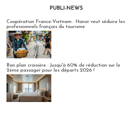
PUBLI-NEWS
Publi-news
Coopération France-Vietnam : Hanoï veut séduire les
professionnels français du tourisme
Bon plan croisière : Jusqu'à 60% de réduction sur le
2ème passager pour les départs 2026 !