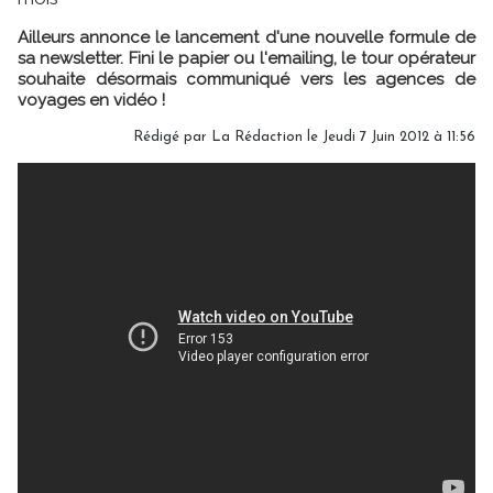
Ailleurs annonce le lancement d'une nouvelle formule de
sa newsletter. Fini le papier ou l'emailing, le tour opérateur
souhaite désormais communiqué vers les agences de
voyages en vidéo !
Rédigé par
La Rédaction
le Jeudi 7 Juin 2012 à 11:56