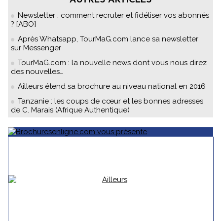
AUTRES ARTICLES
Newsletter : comment recruter et fidéliser vos abonnés
? [ABO]
Après Whatsapp, TourMaG.com lance sa newsletter
sur Messenger
TourMaG.com : la nouvelle news dont vous nous direz
des nouvelles…
Ailleurs étend sa brochure au niveau national en 2016
Tanzanie : les coups de cœur et les bonnes adresses
de C. Marais (Afrique Authentique)