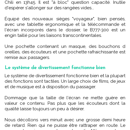
Chili en 13h45. Il est "à bloc" question capacité. Inutile
d'espérer s'allonger sur des rangées vides...
Équipé des nouveaux sièges "voyageur", bien pensés,
avec une tablette ergonomique et la télécommande et
l'écran incorporés dans le dossier, le B777-300 est un
engin taillé pour les liaisons transcontinentales.
Une pochette contenant un masque, des bouchons d
oreilles, des écouteurs et une pochette rafraichissante est
remise aux passagers.
Le système de divertissement fonctionne bien
Le système de divertissement fonctionne bien et la plupart
des fonctions sont tactiles. Un large choix de films, de jeux
et de musique est à disposition du passager.
Dommage que la taille de l'écran ne mette guère en
valeur ce contenu. Pas plus que les écouteurs dont la
qualité laisse toujours un peu à désirer.
Nous décollons vers minuit avec une grosse demi heure
de retard. Rien qui ne puisse être rattraper en route. Le