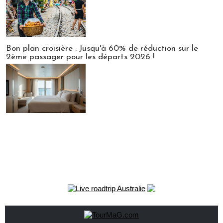
Bon plan croisière : Jusqu'à 60% de réduction sur le
2ème passager pour les départs 2026 !