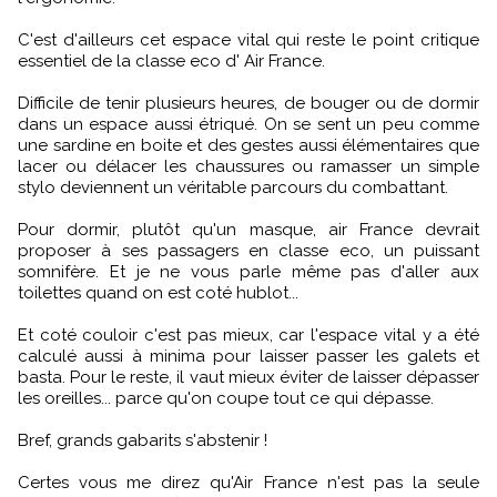
C'est d'ailleurs cet espace vital qui reste le point critique
essentiel de la classe eco d' Air France.
Difficile de tenir plusieurs heures, de bouger ou de dormir
dans un espace aussi étriqué. On se sent un peu comme
une sardine en boite et des gestes aussi élémentaires que
lacer ou délacer les chaussures ou ramasser un simple
stylo deviennent un véritable parcours du combattant.
Pour dormir, plutôt qu'un masque, air France devrait
proposer à ses passagers en classe eco, un puissant
somnifère. Et je ne vous parle même pas d'aller aux
toilettes quand on est coté hublot...
Et coté couloir c'est pas mieux, car l'espace vital y a été
calculé aussi à minima pour laisser passer les galets et
basta. Pour le reste, il vaut mieux éviter de laisser dépasser
les oreilles... parce qu'on coupe tout ce qui dépasse.
Bref, grands gabarits s'abstenir !
Certes vous me direz qu'Air France n'est pas la seule