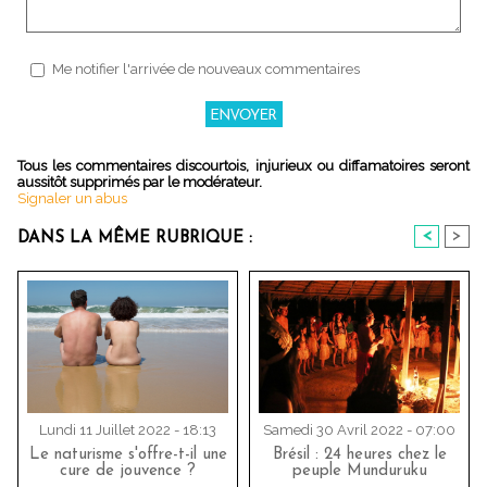
Me notifier l'arrivée de nouveaux commentaires
Tous les commentaires discourtois, injurieux ou diffamatoires seront
aussitôt supprimés par le modérateur.
Signaler un abus
<
>
DANS LA MÊME RUBRIQUE :
Lundi 11 Juillet 2022 - 18:13
Samedi 30 Avril 2022 - 07:00
Le naturisme s'offre-t-il une
Brésil : 24 heures chez le
cure de jouvence ?
peuple Munduruku