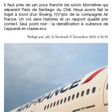
Il faut près de 14h pour franchir les 12000 kilomètres qui
séparent Paris de Santiago du Chili. Nous avons fait le
trajet à bord d'un Boeing 777-300 de la compagnie Air
France. Un vol sans histoires et un rapport qualité prix
correct. Seul point noir : la densification à outrance de
l'appareil en classe eco.
Rédigé par JdL le Vendredi 17 Décembre 2010 à 23:52