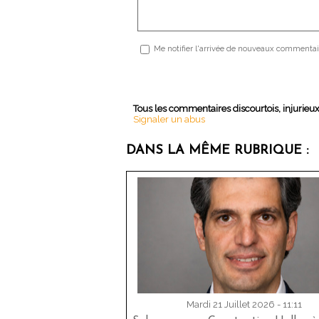
Me notifier l'arrivée de nouveaux commentai
Tous les commentaires discourtois, injurieu
Signaler un abus
DANS LA MÊME RUBRIQUE :
Mardi 21 Juillet 2026 - 11:11