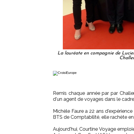
La lauréate en compagnie de Lucien
Challe
Remis chaque année par par Challeng
d'un agent de voyages dans le cadre
Michèle Faure a 22 ans d'expérience 
BTS de Comptabilité, elle rachète en 
Aujourd'hui, Courtine Voyage emploi