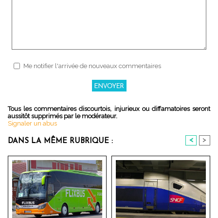
Me notifier l'arrivée de nouveaux commentaires
Tous les commentaires discourtois, injurieux ou diffamatoires seront
aussitôt supprimés par le modérateur.
Signaler un abus
<
>
DANS LA MÊME RUBRIQUE :