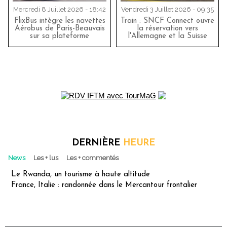
Mercredi 8 Juillet 2026 - 18:42
Vendredi 3 Juillet 2026 - 09:35
FlixBus intègre les navettes
Train : SNCF Connect ouvre
Aérobus de Paris-Beauvais
la réservation vers
sur sa plateforme
l'Allemagne et la Suisse
DERNIÈRE
HEURE
News
Les + lus
Les + commentés
Le Rwanda, un tourisme à haute altitude
France, Italie : randonnée dans le Mercantour frontalier