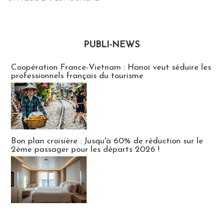
PUBLI-NEWS
Publi-news
Coopération France-Vietnam : Hanoï veut séduire les
professionnels français du tourisme
Bon plan croisière : Jusqu'à 60% de réduction sur le
2ème passager pour les départs 2026 !