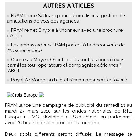
AUTRES ARTICLES
FRAM lance Selfcare pour automatiser la gestion des
annulations de vols des agences
FRAM remet Chypre à l'honneur avec une brochure
dédiée
Les ambassadeurs FRAM partent à la découverte de
l'Albanie (Vidéo)
Guerre au Moyen-Orient : quels sont les bons élèves
parmi les tour-opérateurs et compagnies aériennes ?
[ABO]
Royal Air Maroc, un hub et réseau pour sceller l’avenir
FRAM lance une campagne de publicité du samedi 13 au
mardi 23 mars 2010 sur les ondes nationales de RTL,
Europe 1, RMC, Nostalgie et Sud Radio, en partenariat
avec l'Office national marocain du tourisme.
Deux spots différents seront diffusés. Le message se