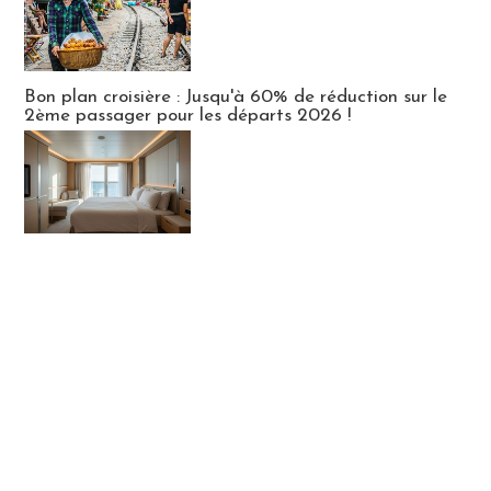
Bon plan croisière : Jusqu'à 60% de réduction sur le
2ème passager pour les départs 2026 !