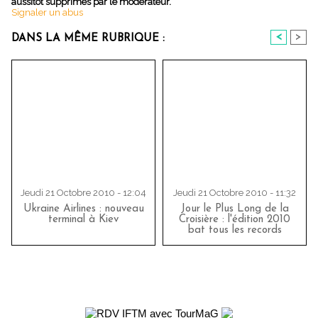
aussitôt supprimés par le modérateur.
Signaler un abus
<
>
DANS LA MÊME RUBRIQUE :
Jeudi 21 Octobre 2010 - 12:04
Jeudi 21 Octobre 2010 - 11:32
Ukraine Airlines : nouveau
Jour le Plus Long de la
terminal à Kiev
Croisière : l'édition 2010
bat tous les records