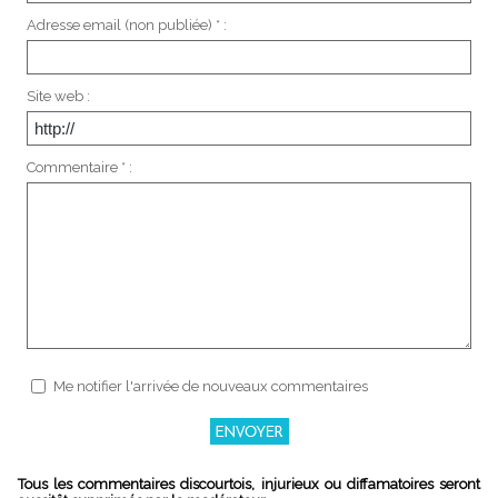
Adresse email (non publiée) * :
Site web :
Commentaire * :
Me notifier l'arrivée de nouveaux commentaires
Tous les commentaires discourtois, injurieux ou diffamatoires seront