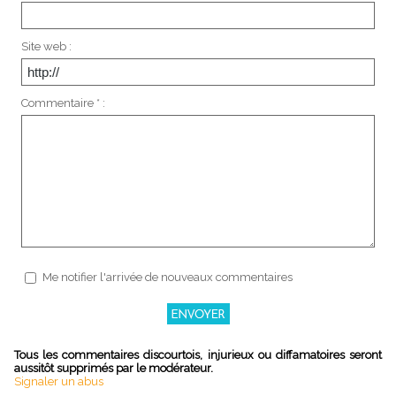
Site web :
Commentaire * :
Me notifier l'arrivée de nouveaux commentaires
Tous les commentaires discourtois, injurieux ou diffamatoires seront
aussitôt supprimés par le modérateur.
Signaler un abus