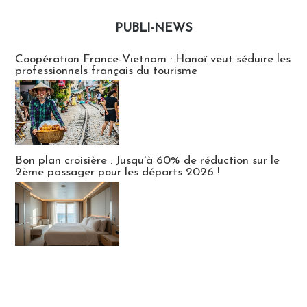
PUBLI-NEWS
Publi-news
Coopération France-Vietnam : Hanoï veut séduire les
professionnels français du tourisme
Bon plan croisière : Jusqu'à 60% de réduction sur le
2ème passager pour les départs 2026 !