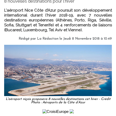
8 nouvelles destinations pour l'hiver
L'aéroport Nice Côte d’Azur poursuit son développement
international durant l'hiver 2018-19, avec 7 nouvelles
destinations européennes (Athènes, Porto, Riga, Séville,
Sofia, Stuttgart et Tenerife) et 4 renforcements de liaisons
(Bucarest, Luxembourg, Tel Aviv et Vienne).
Rédigé par
La Rédaction
le Jeudi 8 Novembre 2018 à 10:49
L'aéroport niçois proposera 8 nouvelles destinations cet hiver - Crédit
Photo : Aéroports de la Côte d’Azur