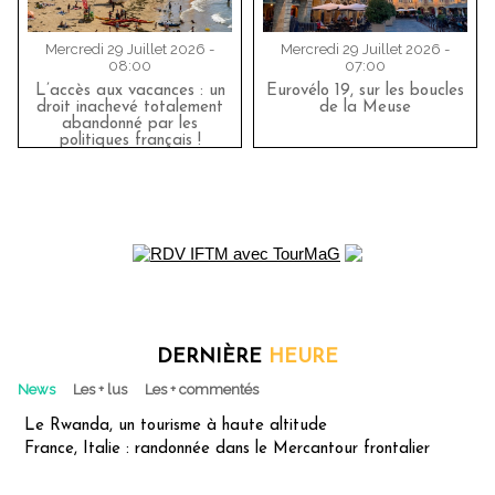
Mercredi 29 Juillet 2026 -
Mercredi 29 Juillet 2026 -
08:00
07:00
L’accès aux vacances : un
Eurovélo 19, sur les boucles
droit inachevé totalement
de la Meuse
abandonné par les
politiques français !
DERNIÈRE
HEURE
News
Les + lus
Les + commentés
Le Rwanda, un tourisme à haute altitude
France, Italie : randonnée dans le Mercantour frontalier