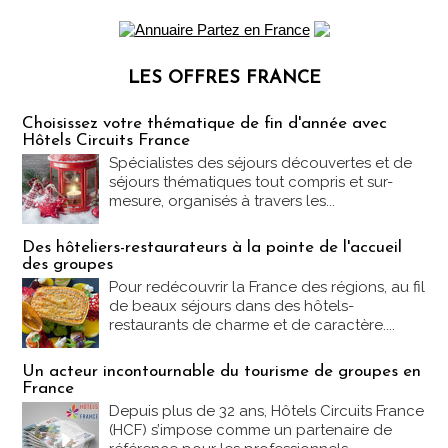
LES OFFRES FRANCE
Les offres Partez en France
Choisissez votre thématique de fin d'année avec
Hôtels Circuits France
Spécialistes des séjours découvertes et de
séjours thématiques tout compris et sur-
mesure, organisés à travers les...
Des hôteliers-restaurateurs à la pointe de l'accueil
des groupes
Pour redécouvrir la France des régions, au fil
de beaux séjours dans des hôtels-
restaurants de charme et de caractère....
Un acteur incontournable du tourisme de groupes en
France
Depuis plus de 32 ans, Hôtels Circuits France
(HCF) s’impose comme un partenaire de