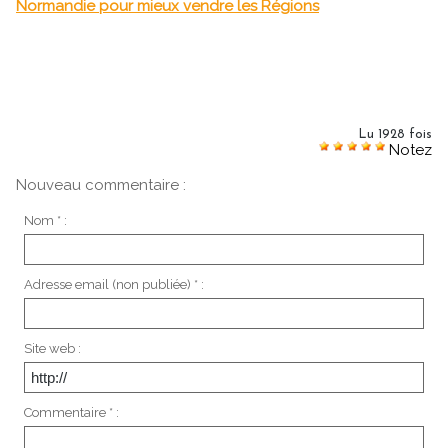
Normandie pour mieux vendre les Régions
Lu 1928 fois
Notez
Nouveau commentaire :
Nom * :
Adresse email (non publiée) * :
Site web :
Commentaire * :