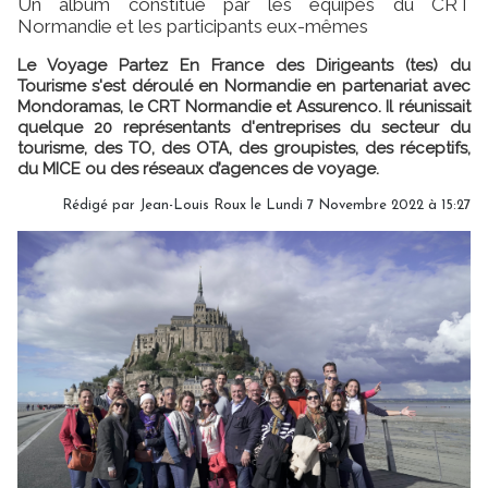
Un album constitué par les équipes du CRT
Normandie et les participants eux-mêmes
Le Voyage Partez En France des Dirigeants (tes) du
Tourisme s'est déroulé en Normandie en partenariat avec
Mondoramas, le CRT Normandie et Assurenco. Il réunissait
quelque 20 représentants d'entreprises du secteur du
tourisme, des TO, des OTA, des groupistes, des réceptifs,
du MICE ou des réseaux d’agences de voyage.
Rédigé par Jean-Louis Roux le Lundi 7 Novembre 2022 à 15:27