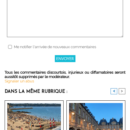
Me notifier l'arrivée de nouveaux commentaires
Tous les commentaires discourtois, injurieux ou diffamatoires seront
aussitôt supprimés par le modérateur.
Signaler un abus
<
>
DANS LA MÊME RUBRIQUE :