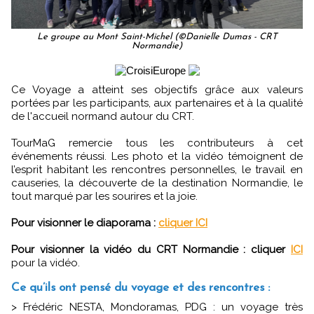
Le groupe au Mont Saint-Michel (©Danielle Dumas - CRT
Normandie)
Ce Voyage a atteint ses objectifs grâce aux valeurs
portées par les participants, aux partenaires et à la qualité
de l'accueil normand autour du CRT.
TourMaG remercie tous les contributeurs à cet
événements réussi. Les photo et la vidéo témoignent de
l’esprit habitant les rencontres personnelles, le travail en
causeries, la découverte de la destination Normandie, le
tout marqué par les sourires et la joie.
Pour visionner le diaporama :
cliquer ICI
Pour visionner la vidéo du CRT Normandie : cliquer
ICI
pour la vidéo.
Ce qu’ils ont pensé du voyage et des rencontres :
> Frédéric NESTA, Mondoramas, PDG : un voyage très