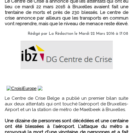
Le Centre de Crise a annoncé que les attentats qui ont eu
lieu ce mardi 22 mars 2016 à Bruxelles avaient fait une
trentaine de morts et près de 230 blessés. Le centre de
crise annonce par ailleurs que les transports en commun
vont reprendre, mais que le niveau de menace reste élevé.
Rédigé par
La Rédaction
le Mardi 22 Mars 2016 à 17:08
Le Centre de Crise Belge a publié un premier bilan suite
aux deux attentats qui ont touché l’aéroport de Bruxelles-
Airport et un la station de métro de Maelbeek à Bruxelles.
Une dizaine de personnes sont décédées et une centaine
ont été blessées à l'aéroport.
L'attaque du métro a
provoqué la mort d'une vingtaine de personnes et a fait