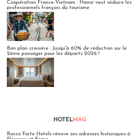
Coopération France-Vietnam : Hanoï veut séduire les
professionnels français du tourisme
Bon plan croisière : Jusqu'à 60% de réduction sur le
2ème passager pour les départs 2026 !
HOTEL
MAG
Hébergement
Rocco Forte Hotels rénove ses adresses historiques à