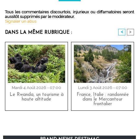
Tous les commentaires discourtois, injurieux ou diffamatoires seront
aussitôt supprimés par le modérateur.
Signaler un abus
<
>
DANS LA MÊME RUBRIQUE :
Mardi 4 Août 2026 - 07:00
Lundi 3 Août 2026 - 07:00
Le Rwanda, un tourisme à
France, Italie : randonnée
haute altitude
dans le Mercantour
frontalier