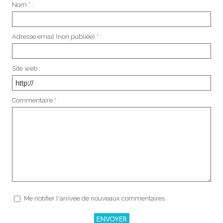
Nom * :
Adresse email (non publiée) * :
Site web :
Commentaire * :
Me notifier l'arrivée de nouveaux commentaires