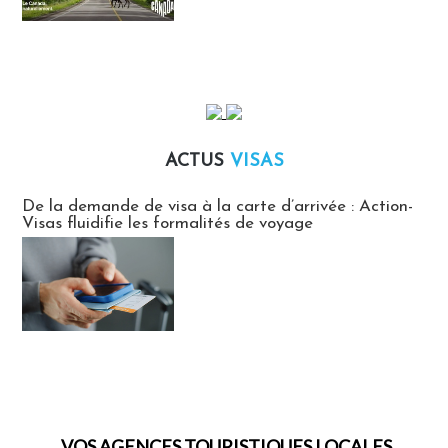
ACTUS
VISAS
Actus Visas
De la demande de visa à la carte d’arrivée : Action-
Visas fluidifie les formalités de voyage
VOS AGENCES TOURISTIQUES LOCALES