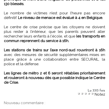
130 blessés.
Le nombre de victimes n’est pour l’heure pas encore
définitif.
Le niveau de menace est évalué à 4 en Belgique.
Le centre de crise précise que les citoyens ne doivent
plus rester à l’intérieur, que les parents peuvent aller
rechercher leurs enfants à l'école, et que
les transports en
commun reprennent du service à 16h.
Les stations de trains sur l’axe nord-sud rouvriront à 16h
avec des mesures de sécurité supplémentaires mises en
place grâce à une collaboration entre SECURAIL, la
police et la défense.
Les lignes de métro 2 et 6 seront rétablies prioritairement
et rouleront à nouveau dès que possible indique le Centre
de Crise.
Lu 3313 fois
Notez
Nouveau commentaire :