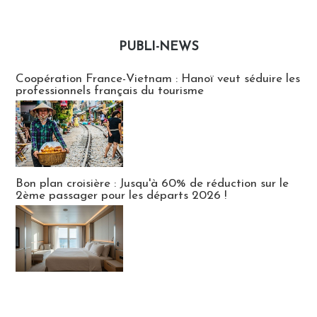
PUBLI-NEWS
Publi-news
Coopération France-Vietnam : Hanoï veut séduire les
professionnels français du tourisme
Bon plan croisière : Jusqu'à 60% de réduction sur le
2ème passager pour les départs 2026 !