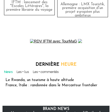
IFTM : lancement des
Allemagne : LMX Touristik,
"Escales Littéraires", la
première acquisition d'un
première librairie du voyage
projet européen plus
ambitieux
DERNIÈRE
HEURE
News
Les + lus
Les + commentés
Le Rwanda, un tourisme à haute altitude
France, Italie : randonnée dans le Mercantour frontalier
BRAND NEWS