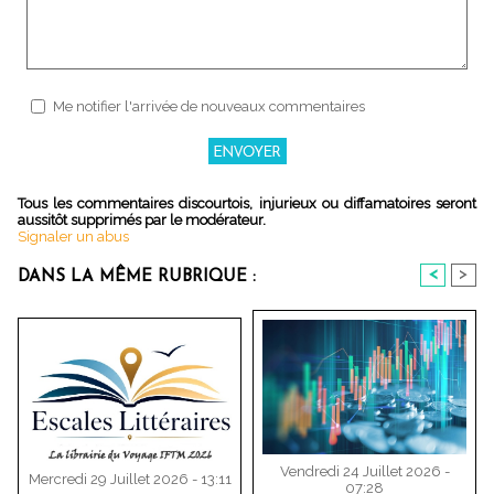
Me notifier l'arrivée de nouveaux commentaires
Tous les commentaires discourtois, injurieux ou diffamatoires seront
aussitôt supprimés par le modérateur.
Signaler un abus
<
>
DANS LA MÊME RUBRIQUE :
Vendredi 24 Juillet 2026 -
Mercredi 29 Juillet 2026 - 13:11
07:28