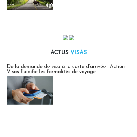
ACTUS
VISAS
Actus Visas
De la demande de visa à la carte d’arrivée : Action-
Visas fluidifie les formalités de voyage