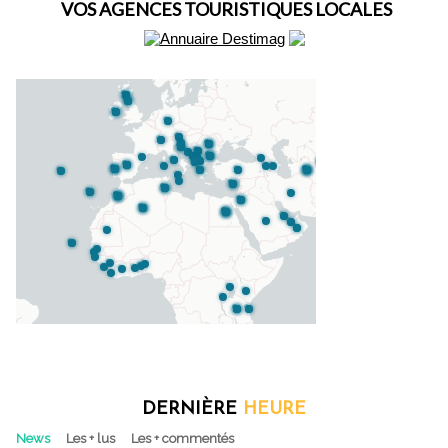
VOS AGENCES TOURISTIQUES LOCALES
DERNIÈRE
HEURE
News
Les + lus
Les + commentés