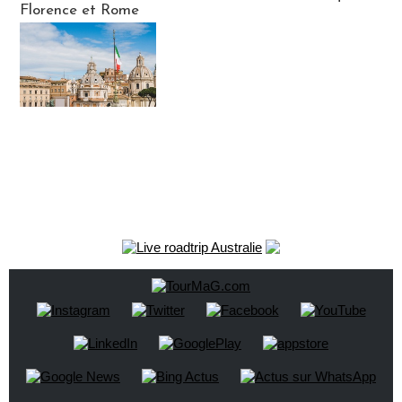
Florence et Rome