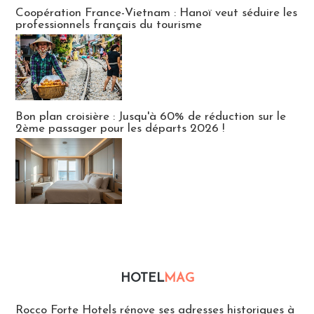
Publi-news
Coopération France-Vietnam : Hanoï veut séduire les
professionnels français du tourisme
Bon plan croisière : Jusqu'à 60% de réduction sur le
2ème passager pour les départs 2026 !
HOTEL
MAG
Hébergement
Rocco Forte Hotels rénove ses adresses historiques à