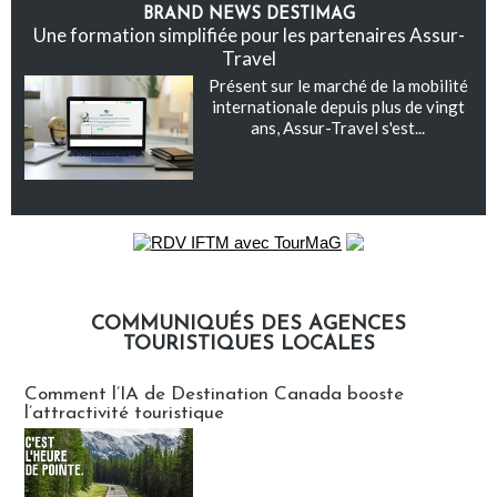
BRAND NEWS DESTIMAG
Une formation simplifiée pour les partenaires Assur-
Travel
Présent sur le marché de la mobilité
internationale depuis plus de vingt
ans, Assur-Travel s'est...
COMMUNIQUÉS DES AGENCES
TOURISTIQUES LOCALES
Communiqués des agences touristiques locales
Comment l’IA de Destination Canada booste
l’attractivité touristique