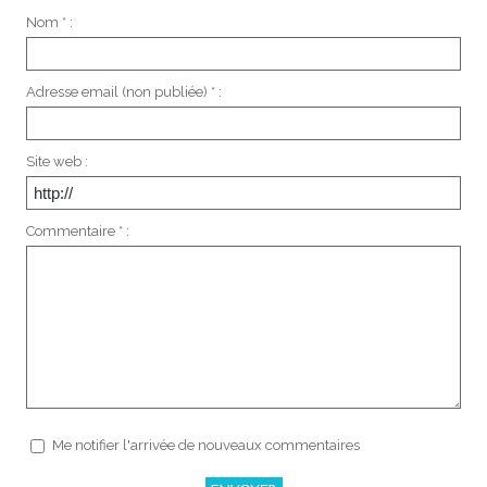
Nom * :
Adresse email (non publiée) * :
Site web :
Commentaire * :
Me notifier l'arrivée de nouveaux commentaires