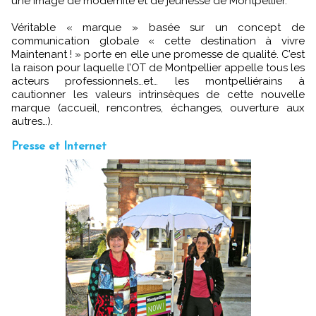
une image de modernité et de jeunesse de Montpellier.
Véritable « marque » basée sur un concept de
communication globale « cette destination à vivre
Maintenant ! » porte en elle une promesse de qualité. C’est
la raison pour laquelle l’OT de Montpellier appelle tous les
acteurs professionnels…et… les montpelliérains à
cautionner les valeurs intrinsèques de cette nouvelle
marque (accueil, rencontres, échanges, ouverture aux
autres…).
Presse et Internet