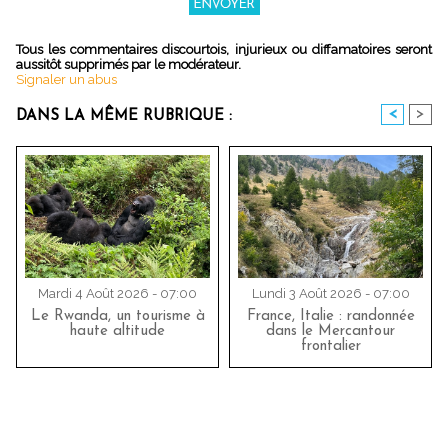
Tous les commentaires discourtois, injurieux ou diffamatoires seront
aussitôt supprimés par le modérateur.
Signaler un abus
<
>
DANS LA MÊME RUBRIQUE :
Mardi 4 Août 2026 - 07:00
Lundi 3 Août 2026 - 07:00
Le Rwanda, un tourisme à
France, Italie : randonnée
haute altitude
dans le Mercantour
frontalier