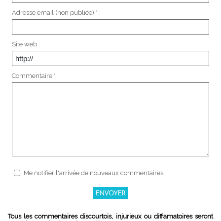
Adresse email (non publiée) * :
Site web :
Commentaire * :
Me notifier l'arrivée de nouveaux commentaires
Tous les commentaires discourtois, injurieux ou diffamatoires seront