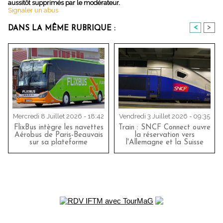
aussitôt supprimés par le modérateur.
Signaler un abus
<
>
DANS LA MÊME RUBRIQUE :
Mercredi 8 Juillet 2026 - 18:42
Vendredi 3 Juillet 2026 - 09:35
FlixBus intègre les navettes
Train : SNCF Connect ouvre
Aérobus de Paris-Beauvais
la réservation vers
sur sa plateforme
l'Allemagne et la Suisse