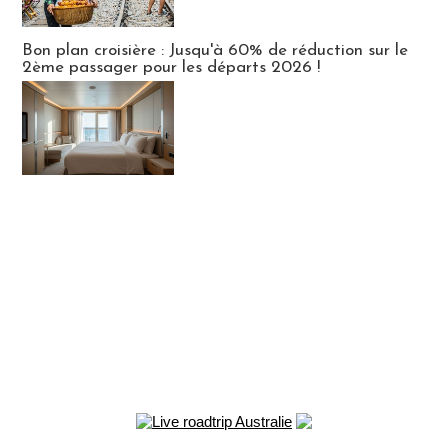
Bon plan croisière : Jusqu'à 60% de réduction sur le
2ème passager pour les départs 2026 !