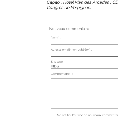
Capao ; Hotel Mas des Arcades ; CDT
Congrès de Perpignan.
Nouveau commentaire :
Nom * :
Adresse email (non publiée) * :
Site web :
Commentaire * :
Me notifier l'arrivée de nouveaux commentai