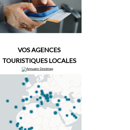
VOS AGENCES
TOURISTIQUES LOCALES