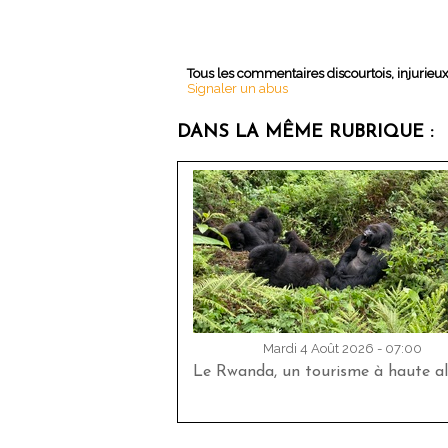
Tous les commentaires discourtois, injurieu
Signaler un abus
DANS LA MÊME RUBRIQUE :
Mardi 4 Août 2026 - 07:00
Le Rwanda, un tourisme à haute al