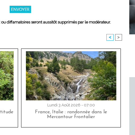
x ou diffamatoires seront aussitôt supprimés par le modérateur.
<
>
Lundi 3 Août 2026 - 07:00
titude
France, Italie : randonnée dans le
Mercantour frontalier