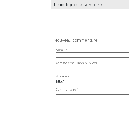
touristiques à son offre
Nouveau commentaire :
Nom * :
Adresse email (non publiée) * :
Site web :
Commentaire * :