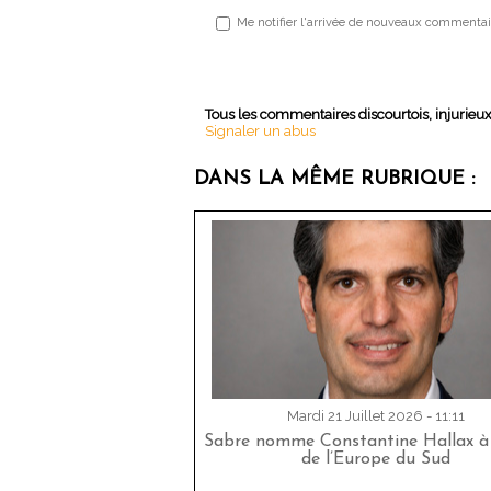
Me notifier l'arrivée de nouveaux commentai
Tous les commentaires discourtois, injurieu
Signaler un abus
DANS LA MÊME RUBRIQUE :
Mardi 21 Juillet 2026 - 11:11
Sabre nomme Constantine Hallax à 
de l’Europe du Sud