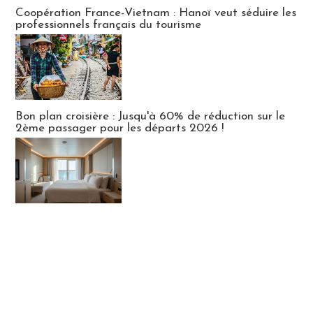
Publi-news
Coopération France-Vietnam : Hanoï veut séduire les
professionnels français du tourisme
Bon plan croisière : Jusqu'à 60% de réduction sur le
2ème passager pour les départs 2026 !