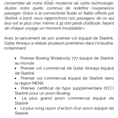
l'ensemble de notre flotte moderne de cette technologie,
illustre notre quête continue de redéfinir l'expérience
passager. Grâce à la connectivité fluide et fiable offerte par
Starlink à bord, nous rapprochons nos passagers de ce qui
leur est le plus cher, même à 35 000 pieds d'altitude, faisant
de chaque voyage un moment inoubliable
.»
Avec le lancement de son premier vol équipé de Starlink,
Qatar Airways a réalisé plusieurs premières dans l'industrie,
notamment :
Premier Boeing Widebody 777 équipé de Starlink
au monde
Premier vol commercial de Qatar Airways équipé
de Starlink
Premier vol commercial équipé de Starlink dans
la région MENA
Premier certificat de type supplémentaire (STC)
Starlink pour un avion Boeing
Le plus grand avion commercial équipé de
Starlink
Le plus long rayon d'action d'un avion équipé de
Starlink