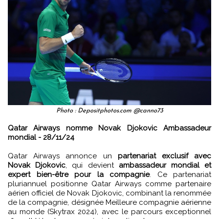
Photo : Depositphotos.com @canno73
Qatar Airways nomme Novak Djokovic Ambassadeur
mondial - 28/11/24
Qatar Airways annonce un
partenariat exclusif avec
Novak Djokovic
, qui devient
ambassadeur mondial et
expert bien-être pour la compagnie
. Ce partenariat
pluriannuel positionne Qatar Airways comme partenaire
aérien officiel de Novak Djokovic, combinant la renommée
de la compagnie, désignée Meilleure compagnie aérienne
au monde (Skytrax 2024), avec le parcours exceptionnel