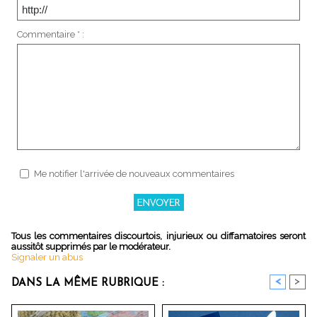
Commentaire * :
Me notifier l'arrivée de nouveaux commentaires
Tous les commentaires discourtois, injurieux ou diffamatoires seront
aussitôt supprimés par le modérateur.
Signaler un abus
<
>
DANS LA MÊME RUBRIQUE :