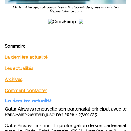
Qatar Airways, retrouvez toute l'actualité du groupe - Photo :
Depositphotos.com
Sommaire :
La dernière actualité
Les actualités
Archives
Comment contacter
La dernière actualité
Qatar Airways renouvelle son partenariat principal avec le
Paris Saint-Germain jusqu'en 2028 - 27/01/25
Qatar Airways annonce la
prolongation de son partenariat