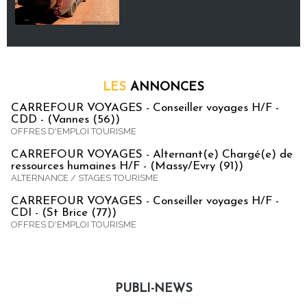
LES
ANNONCES
CARREFOUR VOYAGES - Conseiller voyages H/F -
CDD - (Vannes (56))
OFFRES D'EMPLOI TOURISME
CARREFOUR VOYAGES - Alternant(e) Chargé(e) de
ressources humaines H/F - (Massy/Evry (91))
ALTERNANCE / STAGES TOURISME
CARREFOUR VOYAGES - Conseiller voyages H/F -
CDI - (St Brice (77))
OFFRES D'EMPLOI TOURISME
PUBLI-NEWS