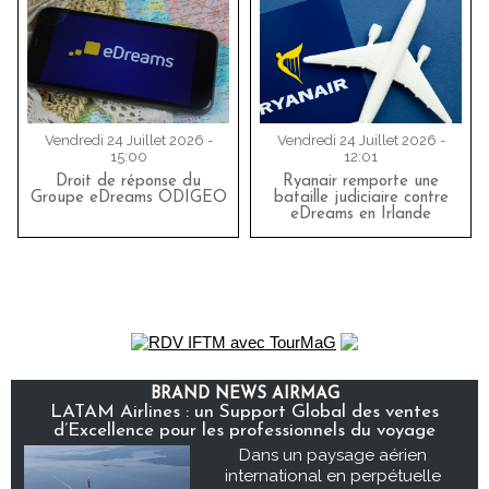
Vendredi 24 Juillet 2026 -
Vendredi 24 Juillet 2026 -
15:00
12:01
Droit de réponse du
Ryanair remporte une
Groupe eDreams ODIGEO
bataille judiciaire contre
eDreams en Irlande
BRAND NEWS AIRMAG
LATAM Airlines : un Support Global des ventes
d’Excellence pour les professionnels du voyage
Dans un paysage aérien
international en perpétuelle