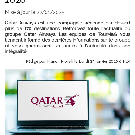
2028
Mise à jour le 27/01/2025
Qatar Airways est une compagnie aérienne qui dessert
plus de 170 destinations. Retrouvez toute l'actualité du
groupe Qatar Airways. Les équipes de TourMaG vous
tiennent informé des dernières informations sur le groupe
et vous garantissent un accès à l'actualité dans son
intégralité.
Rédigé par
Manon Morelli
le Lundi 27 Janvier 2025 à 14:31