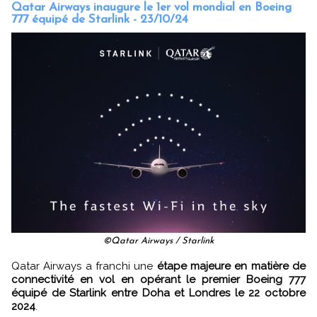
Qatar Airways inaugure le 1er vol mondial en Boeing
777 équipé de Starlink - 23/10/24
©Qatar Airways / Starlink
Qatar Airways a franchi une
étape majeure en matière de
connectivité en vol en opérant le premier Boeing 777
équipé de Starlink entre Doha et Londres le 22 octobre
2024
.