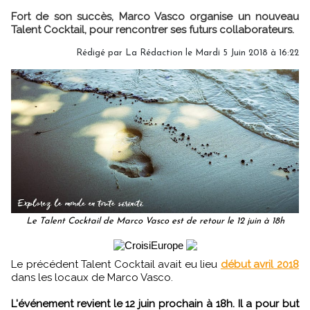
Fort de son succès, Marco Vasco organise un nouveau
Talent Cocktail, pour rencontrer ses futurs collaborateurs.
Rédigé par
La Rédaction
le Mardi 5 Juin 2018 à 16:22
Le Talent Cocktail de Marco Vasco est de retour le 12 juin à 18h
Le précédent Talent Cocktail avait eu lieu
début avril 2018
dans les locaux de Marco Vasco.
L'événement revient le 12 juin prochain à 18h. Il a pour but