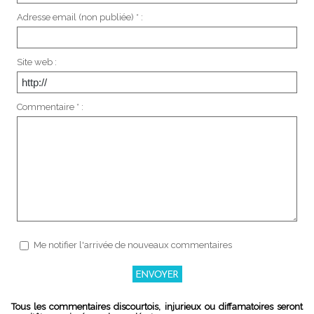
Adresse email (non publiée) * :
Site web :
Commentaire * :
Me notifier l'arrivée de nouveaux commentaires
Tous les commentaires discourtois, injurieux ou diffamatoires seront