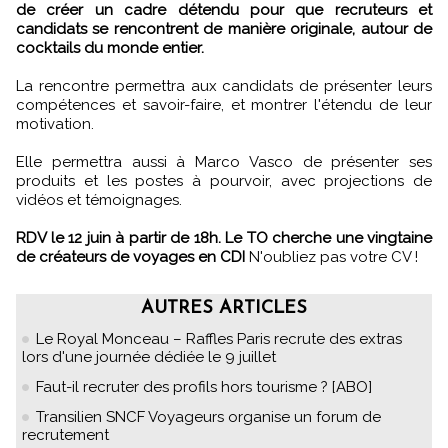
de créer un cadre détendu pour que recruteurs et
candidats se rencontrent de manière originale, autour de
cocktails du monde entier.
La rencontre permettra aux candidats de présenter leurs
compétences et savoir-faire, et montrer l'étendu de leur
motivation.
Elle permettra aussi à Marco Vasco de présenter ses
produits et les postes à pourvoir, avec projections de
vidéos et témoignages.
RDV le 12 juin à partir de 18h. Le TO cherche une vingtaine
de créateurs de voyages en CDI
N'oubliez pas votre CV !
AUTRES ARTICLES
Le Royal Monceau – Raffles Paris recrute des extras
lors d'une journée dédiée le 9 juillet
Faut-il recruter des profils hors tourisme ? [ABO]
Transilien SNCF Voyageurs organise un forum de
recrutement