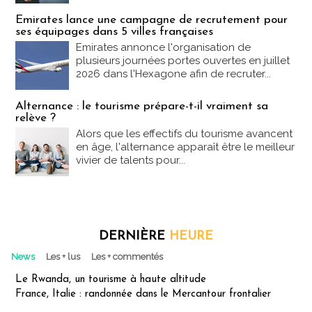
Emirates lance une campagne de recrutement pour
ses équipages dans 5 villes françaises
Emirates annonce l'organisation de
plusieurs journées portes ouvertes en juillet
2026 dans l'Hexagone afin de recruter...
Alternance : le tourisme prépare-t-il vraiment sa
relève ?
Alors que les effectifs du tourisme avancent
en âge, l'alternance apparaît être le meilleur
vivier de talents pour...
DERNIÈRE
HEURE
News
Les + lus
Les + commentés
Le Rwanda, un tourisme à haute altitude
France, Italie : randonnée dans le Mercantour frontalier