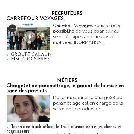
RECRUTEURS
CARREFOUR VOYAGES
Carrefour Voyages vous offre la
possibilité de vous épanouir au
sein d’équipes ambitieuses et
motivées. INORMATION...
GROUPE SALAÜN
MSC CROISIERES
MÉTIERS
Chargé(e) de paramétrage, le garant de la mise en
ligne des produits
Métier méconnu, le chargé(e) de
paramétrage est en charge de la
saisie de la production...
Technicien back-office, le trait d'union entre les clients et
fournisseurs