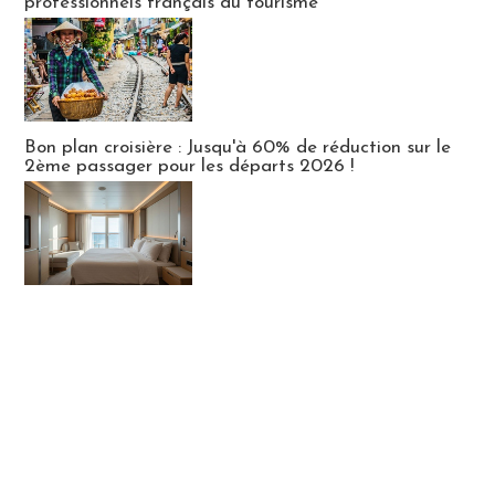
professionnels français du tourisme
Bon plan croisière : Jusqu'à 60% de réduction sur le
2ème passager pour les départs 2026 !