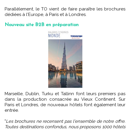
Parallèlement, le TO vient de faire paraître les brochures
dédiées à l'Europe, à Paris et à Londres.
Nouveau site B2B en préparation
Marseille, Dublin, Turku et Tallinn font leurs premiers pas
dans la production consacrée au Vieux Continent. Sur
Paris et Londres, de nouveaux hôtels font également leur
entrée.
"
Les brochures ne recensent pas l'ensemble de notre offre.
Toutes destinations confondus, nous proposons 1000 hôtels