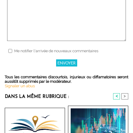
Me notifier l'arrivée de nouveaux commentaires
Tous les commentaires discourtois, injurieux ou diffamatoires seront
aussitôt supprimés par le modérateur.
Signaler un abus
<
>
DANS LA MÊME RUBRIQUE :