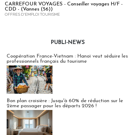
CARREFOUR VOYAGES - Conseiller voyages H/F -
CDD - (Vannes (56))
OFFRES D'EMPLOI TOURISME
PUBLI-NEWS
Publi-news
Coopération France-Vietnam : Hanoï veut séduire les
professionnels français du tourisme
Bon plan croisière : Jusqu'à 60% de réduction sur le
2ème passager pour les départs 2026 !