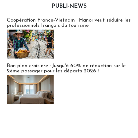
PUBLI-NEWS
Publi-news
Coopération France-Vietnam : Hanoï veut séduire les
professionnels français du tourisme
Bon plan croisière : Jusqu'à 60% de réduction sur le
2ème passager pour les départs 2026 !