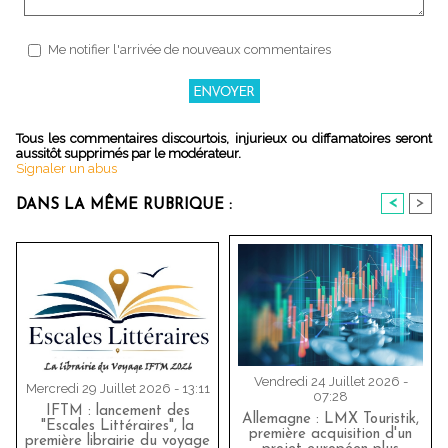
Me notifier l'arrivée de nouveaux commentaires
Tous les commentaires discourtois, injurieux ou diffamatoires seront
aussitôt supprimés par le modérateur.
Signaler un abus
<
>
DANS LA MÊME RUBRIQUE :
Vendredi 24 Juillet 2026 -
Mercredi 29 Juillet 2026 - 13:11
07:28
IFTM : lancement des
Allemagne : LMX Touristik,
"Escales Littéraires", la
première acquisition d'un
première librairie du voyage