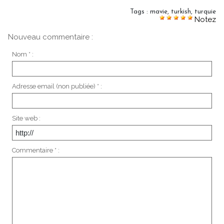
Tags
:
mavie
,
turkish
,
turquie
Notez
Nouveau commentaire :
Nom * :
Adresse email (non publiée) * :
Site web :
Commentaire * :