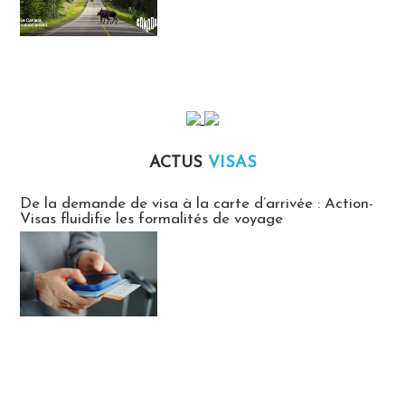
ACTUS
VISAS
Actus Visas
De la demande de visa à la carte d’arrivée : Action-
Visas fluidifie les formalités de voyage