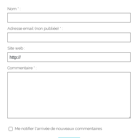
Nom * :
Adresse email (non publiée) * :
Site web :
Commentaire * :
Me notifier l'arrivée de nouveaux commentaires