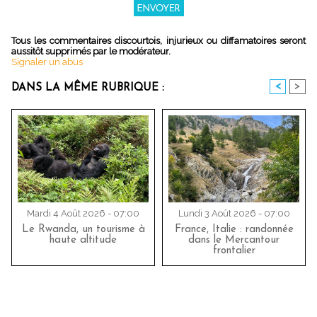
Tous les commentaires discourtois, injurieux ou diffamatoires seront
aussitôt supprimés par le modérateur.
Signaler un abus
<
>
DANS LA MÊME RUBRIQUE :
Mardi 4 Août 2026 - 07:00
Lundi 3 Août 2026 - 07:00
Le Rwanda, un tourisme à
France, Italie : randonnée
haute altitude
dans le Mercantour
frontalier