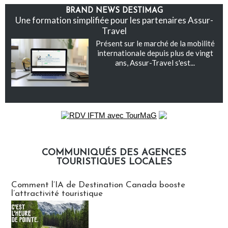
BRAND NEWS DESTIMAG
Une formation simplifiée pour les partenaires Assur-
Travel
Présent sur le marché de la mobilité
internationale depuis plus de vingt
ans, Assur-Travel s'est...
COMMUNIQUÉS DES AGENCES
TOURISTIQUES LOCALES
Communiqués des agences touristiques locales
Comment l’IA de Destination Canada booste
l’attractivité touristique