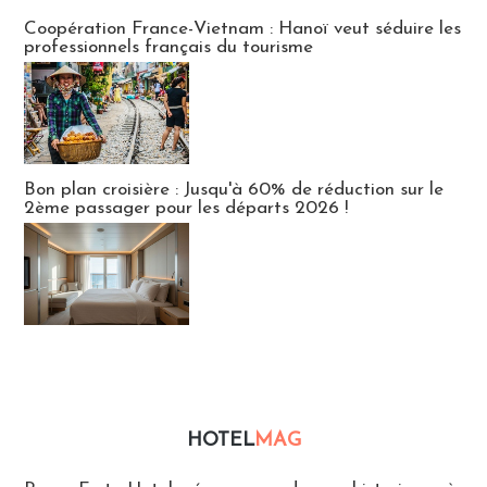
Publi-news
Coopération France-Vietnam : Hanoï veut séduire les
professionnels français du tourisme
Bon plan croisière : Jusqu'à 60% de réduction sur le
2ème passager pour les départs 2026 !
HOTEL
MAG
Hébergement