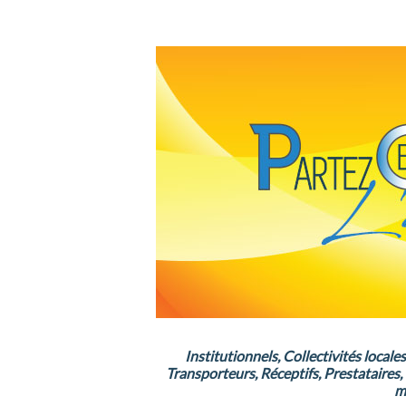
Institutionnels, Collectivités locale
Transporteurs, Réceptifs, Prestataires
m