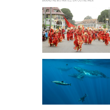
BRAND NEWS PARTEZ EN OUTRE-MER