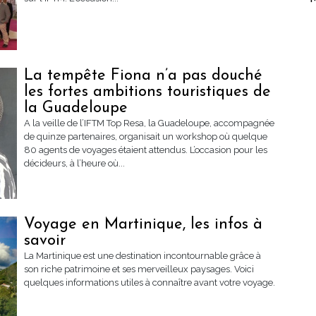
La tempête Fiona n’a pas douché
les fortes ambitions touristiques de
la Guadeloupe
A la veille de l’IFTM Top Resa, la Guadeloupe, accompagnée
de quinze partenaires, organisait un workshop où quelque
80 agents de voyages étaient attendus. L’occasion pour les
décideurs, à l’heure où...
Voyage en Martinique, les infos à
savoir
La Martinique est une destination incontournable grâce à
son riche patrimoine et ses merveilleux paysages. Voici
quelques informations utiles à connaître avant votre voyage.