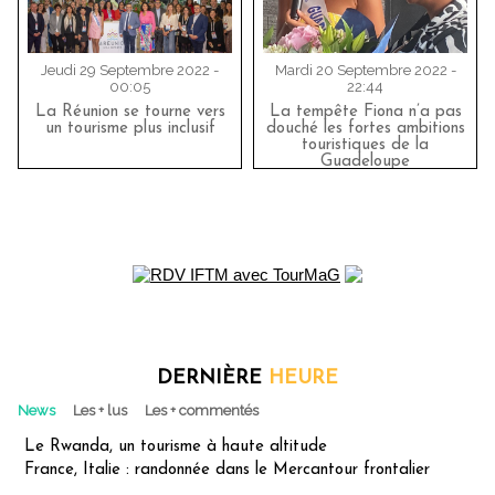
Jeudi 29 Septembre 2022 -
Mardi 20 Septembre 2022 -
00:05
22:44
La Réunion se tourne vers
La tempête Fiona n’a pas
un tourisme plus inclusif
douché les fortes ambitions
touristiques de la
Guadeloupe
DERNIÈRE
HEURE
News
Les + lus
Les + commentés
Le Rwanda, un tourisme à haute altitude
France, Italie : randonnée dans le Mercantour frontalier