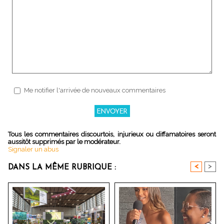
Me notifier l'arrivée de nouveaux commentaires
Tous les commentaires discourtois, injurieux ou diffamatoires seront
aussitôt supprimés par le modérateur.
Signaler un abus
<
>
DANS LA MÊME RUBRIQUE :