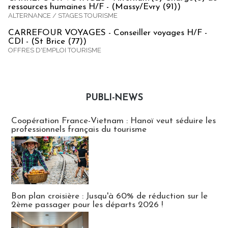
ressources humaines H/F - (Massy/Evry (91))
ALTERNANCE / STAGES TOURISME
CARREFOUR VOYAGES - Conseiller voyages H/F -
CDI - (St Brice (77))
OFFRES D'EMPLOI TOURISME
PUBLI-NEWS
Publi-news
Coopération France-Vietnam : Hanoï veut séduire les
professionnels français du tourisme
Bon plan croisière : Jusqu'à 60% de réduction sur le
2ème passager pour les départs 2026 !