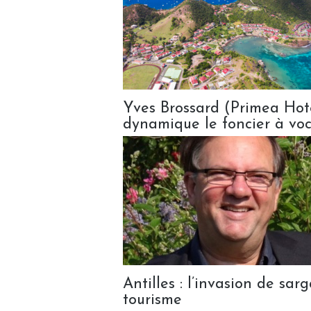
Yves Brossard (Primea Hotel
dynamique le foncier à voc
Antilles : l’invasion de sa
tourisme