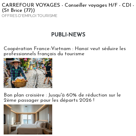
CARREFOUR VOYAGES - Conseiller voyages H/F - CDI -
(St Brice (77))
OFFRES D'EMPLOI TOURISME
PUBLI-NEWS
Publi-news
Coopération France-Vietnam : Hanoï veut séduire les
professionnels français du tourisme
Bon plan croisière : Jusqu'à 60% de réduction sur le
2ème passager pour les départs 2026 !