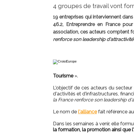
4 groupes de travail vont fo
19 entreprises qui interviennent dans 
46.2, Entreprendre en France pour 
association, ces acteurs comptent f
renforce son leadership d'attractivité 
Tourisme
».
L'objectif de ces acteurs du secteur 
d'activités et d'infrastructures, finan
la France renforce son leadership d'att
Le nom de
l'alliance
fait référence 
Dans les semaines à venir, elle form
la formation, la promotion ainsi que 