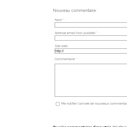
Nouveau commentaire :
Nom * :
Adresse email (non publiée) * :
Site web :
Commentaire * :
Me notifier l'arrivée de nouveaux commentai