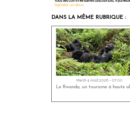
Tous les commentaires discourtois, injurieu
Signaler un abus
DANS LA MÊME RUBRIQUE :
Mardi 4 Août 2026 - 07:00
Le Rwanda, un tourisme à haute al