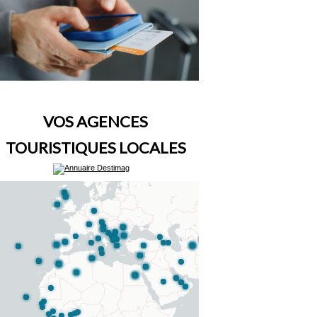
VOS AGENCES
TOURISTIQUES LOCALES