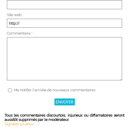
Site web :
Commentaire * :
Me notifier l'arrivée de nouveaux commentaires
Tous les commentaires discourtois, injurieux ou diffamatoires seront
aussitôt supprimés par le modérateur.
Signaler un abus