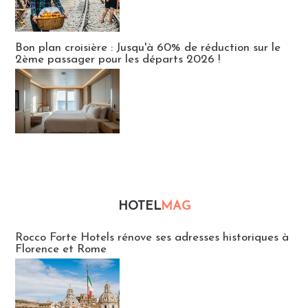
Bon plan croisière : Jusqu'à 60% de réduction sur le
2ème passager pour les départs 2026 !
HOTEL
MAG
Hébergement
Rocco Forte Hotels rénove ses adresses historiques à
Florence et Rome