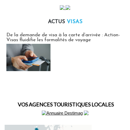
ACTUS
VISAS
Actus Visas
De la demande de visa à la carte d’arrivée : Action-
Visas fluidifie les formalités de voyage
VOS AGENCES TOURISTIQUES LOCALES