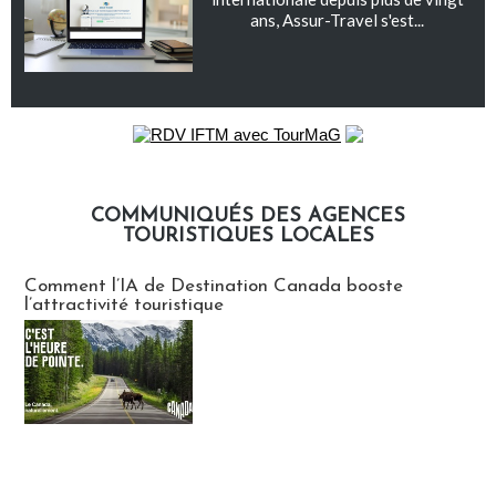
ans, Assur-Travel s'est...
COMMUNIQUÉS DES AGENCES
TOURISTIQUES LOCALES
Communiqués des agences touristiques locales
Comment l’IA de Destination Canada booste
l’attractivité touristique