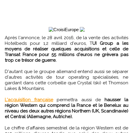
Après l'annonce, le 28 avril 2016, de la vente des activités
Hotelbeds pour 1,2 milliard d'euros, T
UI Group a les
moyens de réaliser quelques acquisitions et celle de
Transat France pour 55 millions d'euros ne grèvera pas
trop ce trésor de guerre.
D'autant que le groupe allemand entend aussi se séparer
d'autres activités de tour operating spécialisées, ne
gardant dans cette corbeille que Crystal (ski) et Thomson
Lakes & Mountains.
L'acquisition française
permettra aussi de
hausser la
région Western qui comprend la France et le Benelux au
niveau des deux autres régions Northern (UK, Scandinavie)
et Central (Allemagne, Autriche).
Le chiffre d'affaires semestriel de la région Western est de