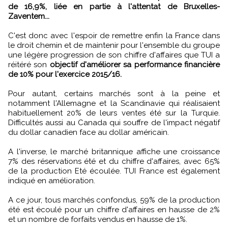
de 16,9%, liée en partie à l'attentat de Bruxelles-
Zaventem...
C'est donc avec l'espoir de remettre enfin la France dans
le droit chemin et de maintenir pour l'ensemble du groupe
une légère progression de son chiffre d'affaires que TUI a
réitéré son
objectif d'améliorer sa performance financière
de 10% pour l'exercice 2015/16.
Pour autant, certains marchés sont à la peine et
notamment l'Allemagne et la Scandinavie qui réalisaient
habituellement 20% de leurs ventes été sur la Turquie.
Difficultés aussi au Canada qui souffre de l'impact négatif
du dollar canadien face au dollar américain.
A l'inverse, le marché britannique affiche une croissance
7% des réservations été et du chiffre d'affaires, avec 65%
de la production Eté écoulée. TUI France est également
indiqué en amélioration.
A ce jour, tous marchés confondus, 59% de la production
été est écoulé pour un chiffre d'affaires en hausse de 2%
et un nombre de forfaits vendus en hausse de 1%.