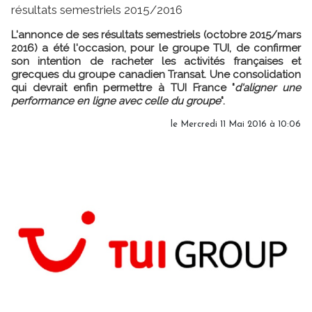
résultats semestriels 2015/2016
L'annonce de ses résultats semestriels (octobre 2015/mars
2016) a été l'occasion, pour le groupe TUI, de confirmer
son intention de racheter les activités françaises et
grecques du groupe canadien Transat. Une consolidation
qui devrait enfin permettre à TUI France "
d'aligner une
performance en ligne avec celle du groupe
".
le Mercredi 11 Mai 2016 à 10:06