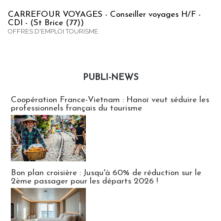
CARREFOUR VOYAGES - Conseiller voyages H/F -
CDI - (St Brice (77))
OFFRES D'EMPLOI TOURISME
PUBLI-NEWS
Publi-news
Coopération France-Vietnam : Hanoï veut séduire les
professionnels français du tourisme
Bon plan croisière : Jusqu'à 60% de réduction sur le
2ème passager pour les départs 2026 !