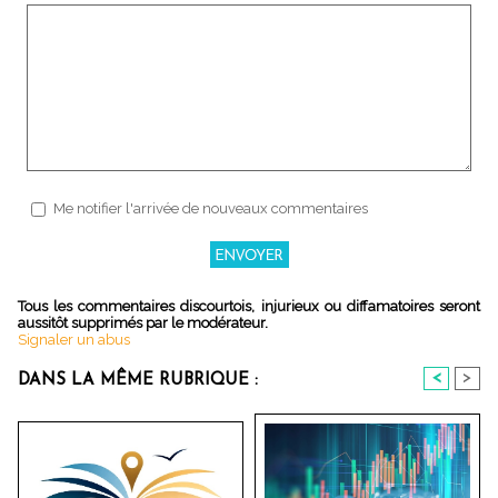
Me notifier l'arrivée de nouveaux commentaires
Tous les commentaires discourtois, injurieux ou diffamatoires seront
aussitôt supprimés par le modérateur.
Signaler un abus
<
>
DANS LA MÊME RUBRIQUE :