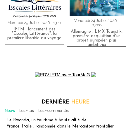
Vendredi 24 Juillet 2026 -
Mercredi 29 Juillet 2026 - 13:11
07:28
IFTM : lancement des
Allemagne : LMX Touristik,
"Escales Littéraires", la
première acquisition d'un
première librairie du voyage
projet européen plus
ambitieux
DERNIÈRE
HEURE
News
Les + lus
Les + commentés
Le Rwanda, un tourisme à haute altitude
France, Italie : randonnée dans le Mercantour frontalier