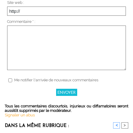
Site web :
Commentaire * :
Me notifier l'arrivée de nouveaux commentaires
Tous les commentaires discourtois, injurieux ou diffamatoires seront
aussitôt supprimés par le modérateur.
Signaler un abus
<
>
DANS LA MÊME RUBRIQUE :