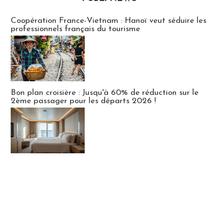
Publi-news
Coopération France-Vietnam : Hanoï veut séduire les
professionnels français du tourisme
Bon plan croisière : Jusqu'à 60% de réduction sur le
2ème passager pour les départs 2026 !