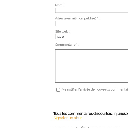
Nom * :
Adresse email (non publiée) * :
Site web :
Commentaire * :
Me notifier l'arrivée de nouveaux commentai
Tous les commentaires discourtois, injurieu
Signaler un abus