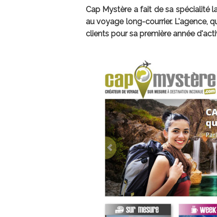
Cap Mystère a fait de sa spécialité 
au voyage long-courrier. L'agence, q
clients pour sa première année d'activ