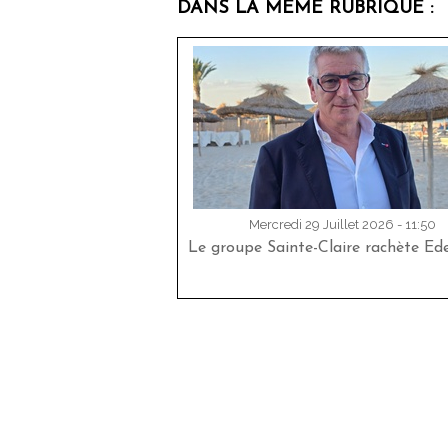
DANS LA MÊME RUBRIQUE :
Mercredi 29 Juillet 2026 - 11:50
Le groupe Sainte-Claire rachète Ed