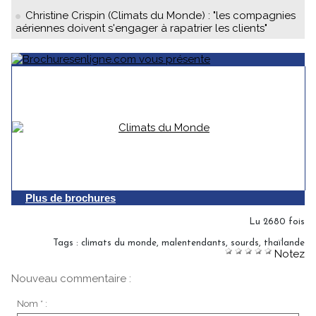
Christine Crispin (Climats du Monde) : "les compagnies
aériennes doivent s'engager à rapatrier les clients"
Plus de brochures
Lu 2680 fois
Tags
:
climats du monde
,
malentendants
,
sourds
,
thaïlande
Notez
Nouveau commentaire :
Nom * :