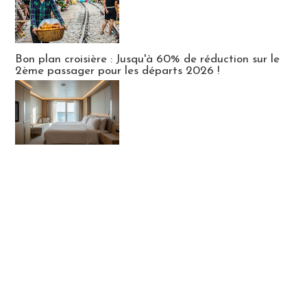
Bon plan croisière : Jusqu'à 60% de réduction sur le
2ème passager pour les départs 2026 !