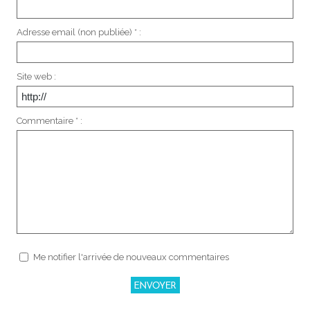
Adresse email (non publiée) * :
Site web :
Commentaire * :
Me notifier l'arrivée de nouveaux commentaires