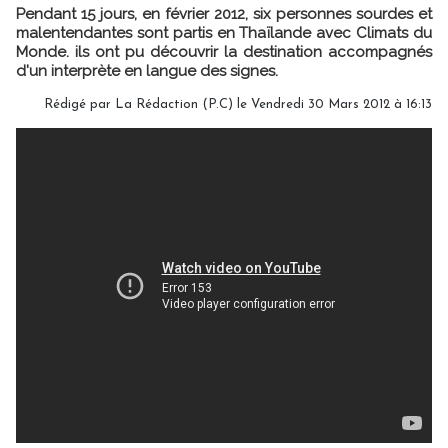
Pendant 15 jours, en février 2012, six personnes sourdes et
malentendantes sont partis en Thaïlande avec Climats du
Monde. ils ont pu découvrir la destination accompagnés
d'un interprète en langue des signes.
Rédigé par La Rédaction (P.C) le Vendredi 30 Mars 2012 à 16:13