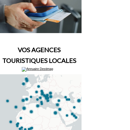
VOS AGENCES
TOURISTIQUES LOCALES