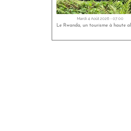
Mardi 4 Août 2026 - 07:00
Le Rwanda, un tourisme à haute al