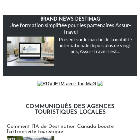
BRAND NEWS DESTIMAG
Une formation simplifiée pour les partenaires Assur-
Travel
Présent sur le marché de la mobilité
internationale depuis plus de vingt
ans, Assur-Travel s'est...
COMMUNIQUÉS DES AGENCES
TOURISTIQUES LOCALES
Communiqués des agences touristiques locales
Comment l’IA de Destination Canada booste
l’attractivité touristique