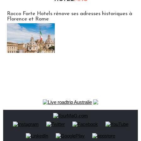
Hébergement
Rocco Forte Hotels rénove ses adresses historiques à
Florence et Rome