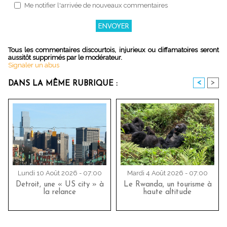
Me notifier l'arrivée de nouveaux commentaires
Tous les commentaires discourtois, injurieux ou diffamatoires seront
aussitôt supprimés par le modérateur.
Signaler un abus
<
>
DANS LA MÊME RUBRIQUE :
Lundi 10 Août 2026 - 07:00
Mardi 4 Août 2026 - 07:00
Detroit, une « US city » à
Le Rwanda, un tourisme à
la relance
haute altitude