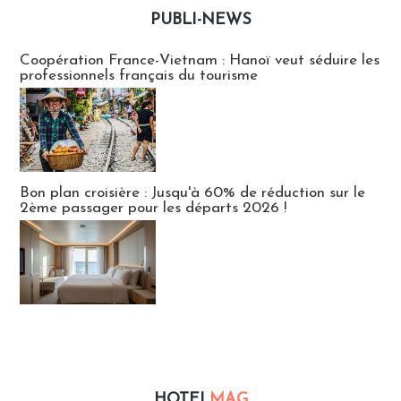
PUBLI-NEWS
Publi-news
Coopération France-Vietnam : Hanoï veut séduire les
professionnels français du tourisme
Bon plan croisière : Jusqu'à 60% de réduction sur le
2ème passager pour les départs 2026 !
HOTEL
MAG