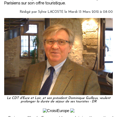
Parisiens sur son offre touristique.
Rédigé par Sylvie LACOSTE le Mardi 13 Mars 2012 à 08:00
Le CDT d'Eure et Loir, et son président Dominique Guilleux, veulent
prolonger la durée de séjour de ses touristes - DR