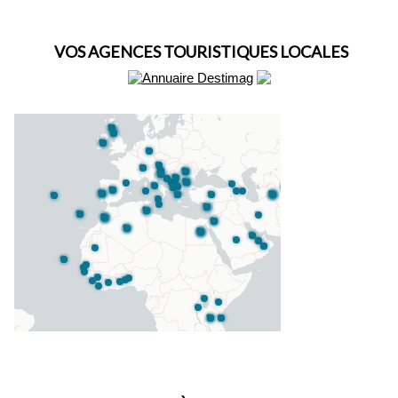
VOS AGENCES TOURISTIQUES LOCALES