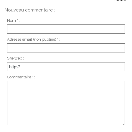
Nouveau commentaire :
Nom * :
Adresse email (non publiée) * :
Site web :
Commentaire * :