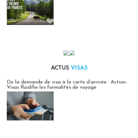
ACTUS
VISAS
Actus Visas
De la demande de visa à la carte d’arrivée : Action-
Visas fluidifie les formalités de voyage