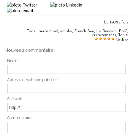
Lu 15085 fois
Tags
:
aeroschool
,
emploi
,
French Bee
,
La Reunion
,
PNC
,
recrutements
,
Tahiti
Notez
Nouveau commentaire :
Nom * :
Adresse email (non publiée) * :
Site web :
Commentaire * :