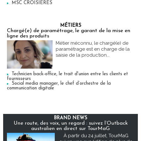
MSC CROISIERES
MÉTIERS
Chargé(e) de paramétrage, le garant de la mise en
ligne des produits
Métier méconnu, le chargé(e) de
paramétrage est en charge de la
saisie de la production...
Technicien back-office, le trait d'union entre les clients et
fournisseurs
Social media manager, le chef d’orchestre de la
communication digitale
BRAND NEWS
Une route, des voix, un regard : suivez l’Outback
australien en direct sur TourMaG
À partir du 24 juillet, TourMaG