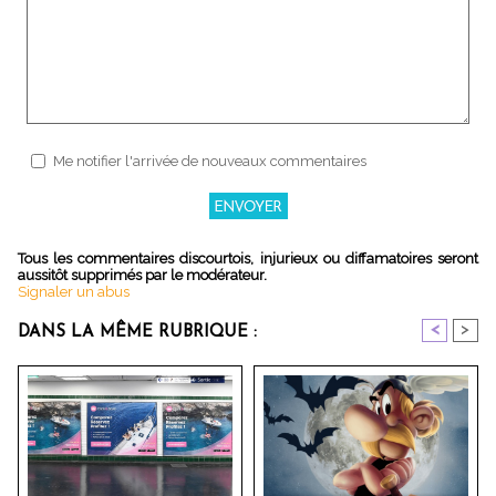
Me notifier l'arrivée de nouveaux commentaires
Tous les commentaires discourtois, injurieux ou diffamatoires seront
aussitôt supprimés par le modérateur.
Signaler un abus
<
>
DANS LA MÊME RUBRIQUE :