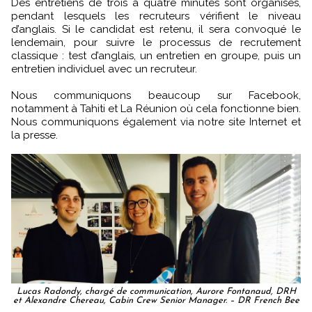
Des entretiens de trois à quatre minutes sont organisés,
pendant lesquels les recruteurs vérifient le niveau
d’anglais. Si le candidat est retenu, il sera convoqué le
lendemain, pour suivre le processus de recrutement
classique : test d’anglais, un entretien en groupe, puis un
entretien individuel avec un recruteur.
Nous communiquons beaucoup sur Facebook,
notamment à Tahiti et La Réunion où cela fonctionne bien.
Nous communiquons également via notre site Internet et
la presse.
Lucas Radondy, chargé de communication, Aurore Fontanaud, DRH
et Alexandre Chereau, Cabin Crew Senior Manager. – DR French Bee