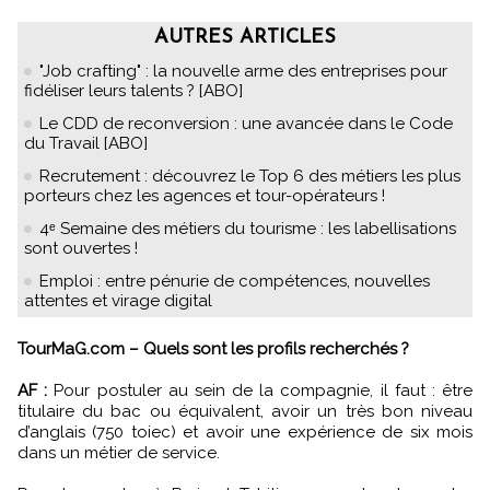
AUTRES ARTICLES
"Job crafting" : la nouvelle arme des entreprises pour
fidéliser leurs talents ? [ABO]
Le CDD de reconversion : une avancée dans le Code
du Travail [ABO]
Recrutement : découvrez le Top 6 des métiers les plus
porteurs chez les agences et tour-opérateurs !
4ᵉ Semaine des métiers du tourisme : les labellisations
sont ouvertes !
Emploi : entre pénurie de compétences, nouvelles
attentes et virage digital
TourMaG.com – Quels sont les profils recherchés ?
AF :
Pour postuler au sein de la compagnie, il faut : être
titulaire du bac ou équivalent, avoir un très bon niveau
d’anglais (750 toiec) et avoir une expérience de six mois
dans un métier de service.