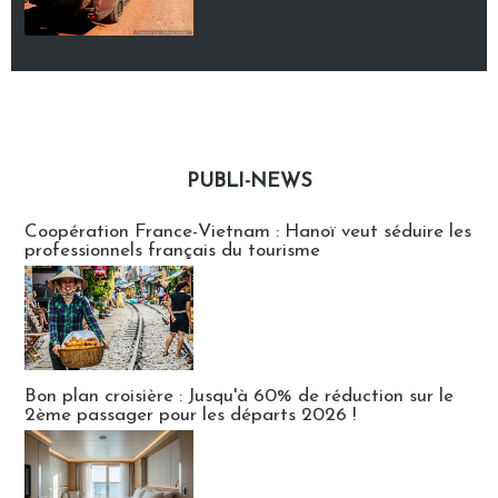
PUBLI-NEWS
Publi-news
Coopération France-Vietnam : Hanoï veut séduire les
professionnels français du tourisme
Bon plan croisière : Jusqu'à 60% de réduction sur le
2ème passager pour les départs 2026 !