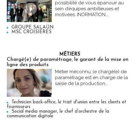
possibilité de vous épanouir au
sein d’équipes ambitieuses et
motivées. INORMATION...
GROUPE SALAÜN
MSC CROISIERES
MÉTIERS
Chargé(e) de paramétrage, le garant de la mise en
ligne des produits
Métier méconnu, le chargé(e) de
paramétrage est en charge de la
saisie de la production...
Technicien back-office, le trait d'union entre les clients et
fournisseurs
Social media manager, le chef d’orchestre de la
communication digitale