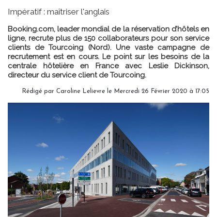
Impératif : maîtriser l'anglais
Booking.com, leader mondial de la réservation d’hôtels en
ligne, recrute plus de 150 collaborateurs pour son service
clients de Tourcoing (Nord). Une vaste campagne de
recrutement est en cours. Le point sur les besoins de la
centrale hôtelière en France avec Leslie Dickinson,
directeur du service client de Tourcoing.
Rédigé par
Caroline Lelievre
le Mercredi 26 Février 2020 à 17:05