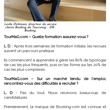
Leslie Dickinson, directeur du service
clients Booking de Tourcoing. - DR :
Booking.
TourMaG.com – Quelle formation assurez-vous ?
L. D. :
Après trois semaines de formation initiale, les recrues
suivent un parcours pratique.
Ils commencent à apprendre à gérer les 80% de typologie
de cas les plus fréquents, puis on les forme sur les 20% de
cas les plus complexes.
TourMaG.com – Sur un marché tendu de l'emploi,
rencontrez-vous des difficultés à recruter ?
L. D. :
Pas du tout. Nous recevons beaucoup de
candidatures.
Premièrement, la marque de Booking.com est connue et