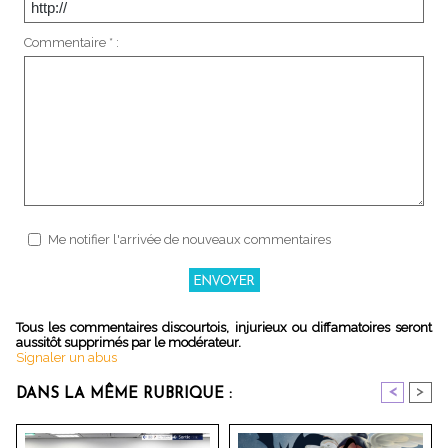
Commentaire * :
Me notifier l'arrivée de nouveaux commentaires
Tous les commentaires discourtois, injurieux ou diffamatoires seront
aussitôt supprimés par le modérateur.
Signaler un abus
<
>
DANS LA MÊME RUBRIQUE :