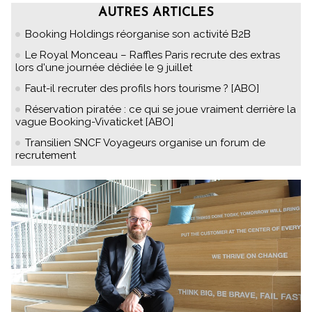
AUTRES ARTICLES
Booking Holdings réorganise son activité B2B
Le Royal Monceau – Raffles Paris recrute des extras
lors d'une journée dédiée le 9 juillet
Faut-il recruter des profils hors tourisme ? [ABO]
Réservation piratée : ce qui se joue vraiment derrière la
vague Booking-Vivaticket [ABO]
Transilien SNCF Voyageurs organise un forum de
recrutement