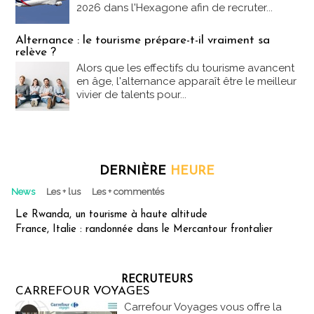
2026 dans l'Hexagone afin de recruter...
Alternance : le tourisme prépare-t-il vraiment sa
relève ?
Alors que les effectifs du tourisme avancent
en âge, l'alternance apparaît être le meilleur
vivier de talents pour...
DERNIÈRE
HEURE
News
Les + lus
Les + commentés
Le Rwanda, un tourisme à haute altitude
France, Italie : randonnée dans le Mercantour frontalier
RECRUTEURS
CARREFOUR VOYAGES
Carrefour Voyages vous offre la