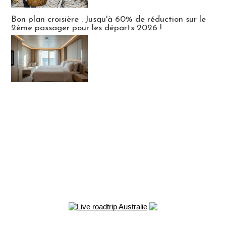
Bon plan croisière : Jusqu'à 60% de réduction sur le
2ème passager pour les départs 2026 !