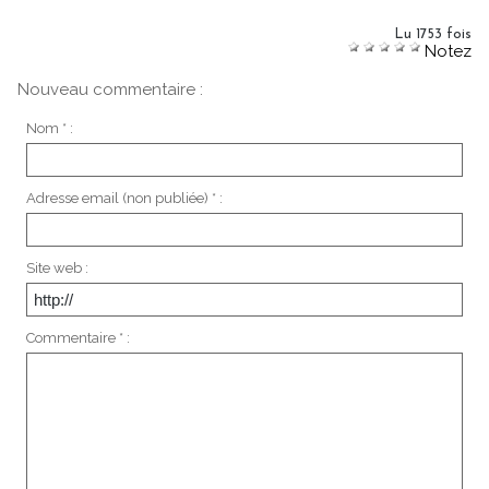
Lu 1753 fois
Notez
Nouveau commentaire :
Nom * :
Adresse email (non publiée) * :
Site web :
Commentaire * :