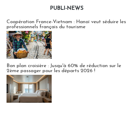
PUBLI-NEWS
Publi-news
Coopération France-Vietnam : Hanoï veut séduire les
professionnels français du tourisme
Bon plan croisière : Jusqu'à 60% de réduction sur le
2ème passager pour les départs 2026 !