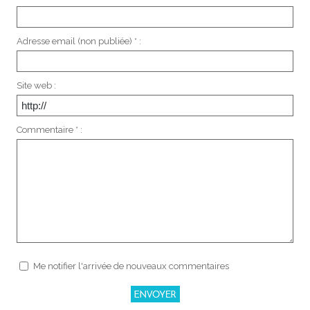
Adresse email (non publiée) * :
Site web :
Commentaire * :
Me notifier l'arrivée de nouveaux commentaires