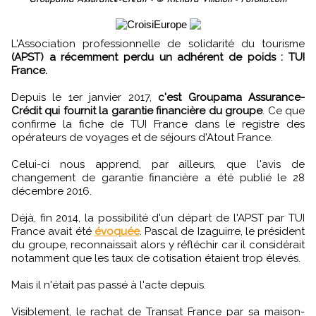
L'Association professionnelle de solidarité du tourisme
(APST) a récemment perdu un adhérent de poids : TUI
France.
Depuis le 1er janvier 2017,
c'est Groupama Assurance-
Crédit qui fournit la garantie financière du groupe
. Ce que
confirme la fiche de TUI France dans le registre des
opérateurs de voyages et de séjours d'Atout France.
Celui-ci nous apprend, par ailleurs, que l'avis de
changement de garantie financière a été publié le 28
décembre 2016.
Déjà, fin 2014, la possibilité d'un départ de l'APST par TUI
France avait été
évoquée
. Pascal de Izaguirre, le président
du groupe, reconnaissait alors y réfléchir car il considérait
notamment que les taux de cotisation étaient trop élevés.
Mais il n'était pas passé à l'acte depuis.
Visiblement, le rachat de Transat France par sa maison-