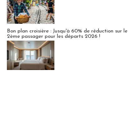
Bon plan croisière : Jusqu'à 60% de réduction sur le
2ème passager pour les départs 2026 !