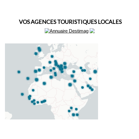
VOS AGENCES TOURISTIQUES LOCALES