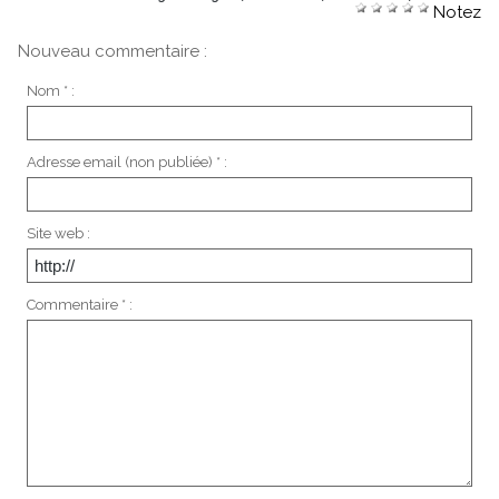
Notez
Nouveau commentaire :
Nom * :
Adresse email (non publiée) * :
Site web :
Commentaire * :