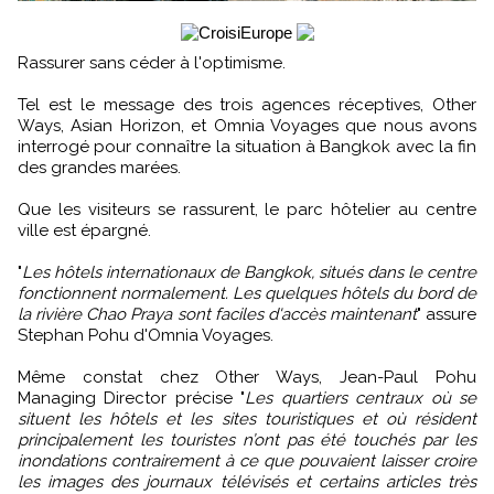
Rassurer sans céder à l'optimisme.
Tel est le message des trois agences réceptives, Other
Ways, Asian Horizon, et Omnia Voyages que nous avons
interrogé pour connaître la situation à Bangkok avec la fin
des grandes marées.
Que les visiteurs se rassurent, le parc hôtelier au centre
ville est épargné.
"
Les hôtels internationaux de Bangkok, situés dans le centre
fonctionnent normalement. Les quelques hôtels du bord de
la rivière Chao Praya sont faciles d'accès maintenant
" assure
Stephan Pohu d'Omnia Voyages.
Même constat chez Other Ways, Jean-Paul Pohu
Managing Director précise "
Les quartiers centraux où se
situent les hôtels et les sites touristiques et où résident
principalement les touristes n’ont pas été touchés par les
inondations contrairement à ce que pouvaient laisser croire
les images des journaux télévisés et certains articles très