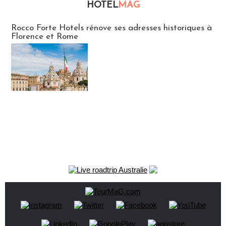
HOTEL
MAG
Hébergement
Rocco Forte Hotels rénove ses adresses historiques à
Florence et Rome