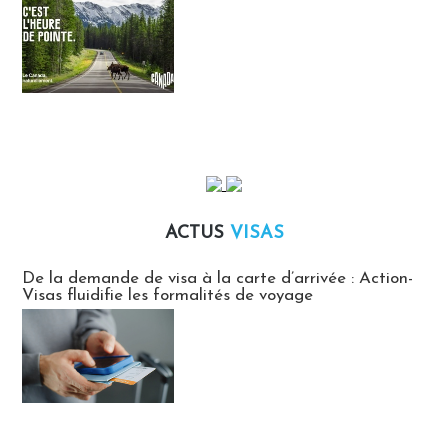
ACTUS
VISAS
Actus Visas
De la demande de visa à la carte d’arrivée : Action-
Visas fluidifie les formalités de voyage