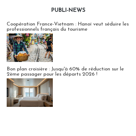
PUBLI-NEWS
Publi-news
Coopération France-Vietnam : Hanoï veut séduire les
professionnels français du tourisme
Bon plan croisière : Jusqu'à 60% de réduction sur le
2ème passager pour les départs 2026 !