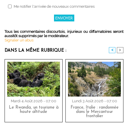
Me notifier l'arrivée de nouveaux commentaires
Tous les commentaires discourtois, injurieux ou diffamatoires seront
aussitôt supprimés par le modérateur.
Signaler un abus
<
>
DANS LA MÊME RUBRIQUE :
Mardi 4 Août 2026 - 07:00
Lundi 3 Août 2026 - 07:00
Le Rwanda, un tourisme à
France, Italie : randonnée
haute altitude
dans le Mercantour
frontalier