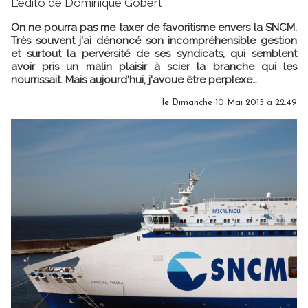
L'édito de Dominique Gobert
On ne pourra pas me taxer de favoritisme envers la SNCM.
Très souvent j'ai dénoncé son incompréhensible gestion
et surtout la perversité de ses syndicats, qui semblent
avoir pris un malin plaisir à scier la branche qui les
nourrissait. Mais aujourd'hui, j'avoue être perplexe…
le Dimanche 10 Mai 2015 à 22:49