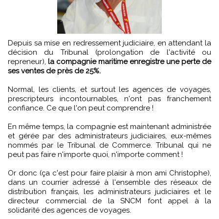
Depuis sa mise en redressement judiciaire, en attendant la
décision du Tribunal (prolongation de l'activité ou
repreneur),
la compagnie maritime enregistre une perte de
ses ventes de près de 25%.
Normal, les clients, et surtout les agences de voyages,
prescripteurs incontournables, n'ont pas franchement
confiance. Ce que l'on peut comprendre !
En même temps, la compagnie est maintenant administrée
et gérée par des administrateurs judiciaires, eux-mêmes
nommés par le Tribunal de Commerce. Tribunal qui ne
peut pas faire n'importe quoi, n'importe comment !
Or donc (ça c'est pour faire plaisir à mon ami Christophe),
dans un courrier adressé à l'ensemble des réseaux de
distribution français, les administrateurs judiciaires et le
directeur commercial de la SNCM font appel à la
solidarité des agences de voyages.