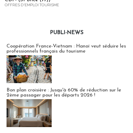
OFFRES D'EMPLOI TOURISME
PUBLI-NEWS
Publi-news
Coopération France-Vietnam : Hanoï veut séduire les
professionnels français du tourisme
Bon plan croisière : Jusqu'à 60% de réduction sur le
2ème passager pour les départs 2026 !