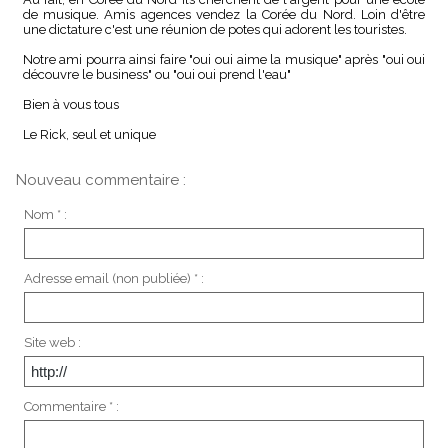
de musique. Amis agences vendez la Corée du Nord. Loin d'être
une dictature c'est une réunion de potes qui adorent les touristes.
Notre ami pourra ainsi faire "oui oui aime la musique" après "oui oui
découvre le business" ou "oui oui prend l'eau"
Bien à vous tous
Le Rick, seul et unique
Nouveau commentaire :
Nom * :
Adresse email (non publiée) * :
Site web :
Commentaire * :