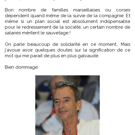
Bon nombre de familles marseillaises ou corses
dépendent quand même de la survie de la compagnie. Et
même si un plan social est absolument indispensable
pour le redressement de la société, un certain nombre de
salariés méritent le sauvetage !
On parle beaucoup de solidarité en ce moment… Mais
j'avoue avoir quelques doutes sur la signification de ce
mot qui me parait de plus en plus galvaudé.
Bien dommage.