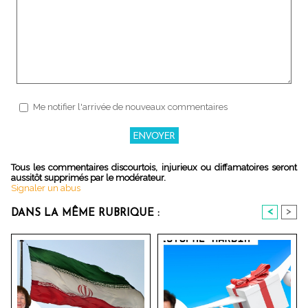
Me notifier l'arrivée de nouveaux commentaires
Tous les commentaires discourtois, injurieux ou diffamatoires seront
aussitôt supprimés par le modérateur.
Signaler un abus
<
>
DANS LA MÊME RUBRIQUE :