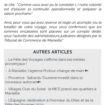
Je cite : "
Comme vous avez pu le constater (…) notre volonté
est d'assurer la continuité opérationnelle et préparer la
saison prochaine".
Ainsi, pour vous qui avez réservé et réglé un acompte (ou la
totalité) de votre voyage, nous vous confirmons que les
sommes encaissées sont placées sur un compte dédié,
sous l'autorité des administrateurs judicaires désignés par le
Tribunal de Commerce de Marseille".
AUTRES ARTICLES
La Fête des Voyages s'affiche dans les médias
provençaux !
A Marseille, l'agence Protour change de main 🔑
Provence : Sabardu Tourisme investit dans 12
nouveaux autocars🔑
Villages Club du Soleil : le MICE prend ses quartiers à
Marseille
L’Espagne, destination à l’honneur du Ditex et de la
Fête des Voyages 2024