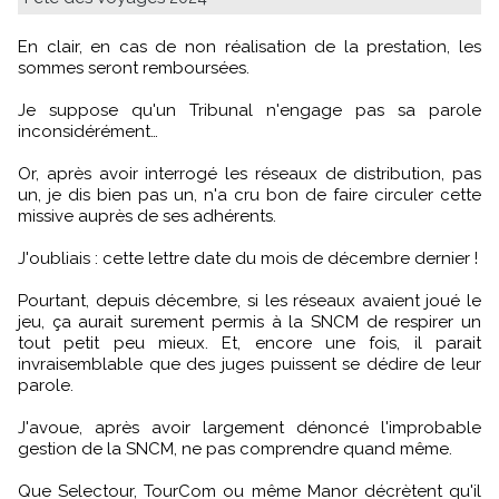
En clair, en cas de non réalisation de la prestation, les
sommes seront remboursées.
Je suppose qu'un Tribunal n'engage pas sa parole
inconsidérément…
Or, après avoir interrogé les réseaux de distribution, pas
un, je dis bien pas un, n'a cru bon de faire circuler cette
missive auprès de ses adhérents.
J'oubliais : cette lettre date du mois de décembre dernier !
Pourtant, depuis décembre, si les réseaux avaient joué le
jeu, ça aurait surement permis à la SNCM de respirer un
tout petit peu mieux. Et, encore une fois, il parait
invraisemblable que des juges puissent se dédire de leur
parole.
J'avoue, après avoir largement dénoncé l'improbable
gestion de la SNCM, ne pas comprendre quand même.
Que Selectour, TourCom ou même Manor décrètent qu'il