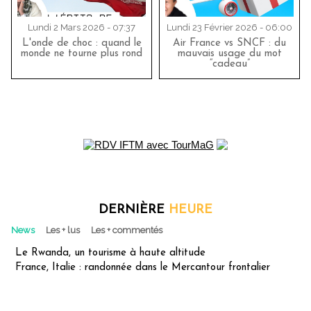
Lundi 2 Mars 2026 - 07:37
Lundi 23 Février 2026 - 06:00
L'onde de choc : quand le
Air France vs SNCF : du
monde ne tourne plus rond
mauvais usage du mot
“cadeau”
DERNIÈRE
HEURE
News
Les + lus
Les + commentés
Le Rwanda, un tourisme à haute altitude
France, Italie : randonnée dans le Mercantour frontalier