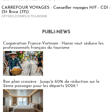
CARREFOUR VOYAGES - Conseiller voyages H/F - CDI -
(St Brice (77))
OFFRES D'EMPLOI TOURISME
PUBLI-NEWS
Publi-news
Coopération France-Vietnam : Hanoï veut séduire les
professionnels français du tourisme
Bon plan croisière : Jusqu'à 60% de réduction sur le
2ème passager pour les départs 2026 !