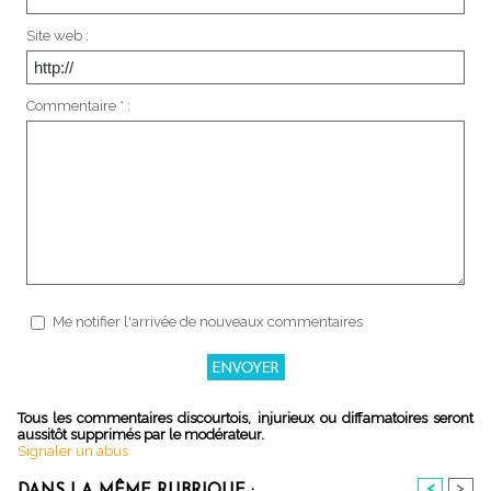
Site web :
Commentaire * :
Me notifier l'arrivée de nouveaux commentaires
Tous les commentaires discourtois, injurieux ou diffamatoires seront
aussitôt supprimés par le modérateur.
Signaler un abus
<
>