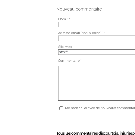
Nouveau commentaire :
Nom * :
Adresse email (non publiée) * :
Site web :
Commentaire * :
Me notifier l'arrivée de nouveaux commentai
Tous les commentaires discourtois, injurieu