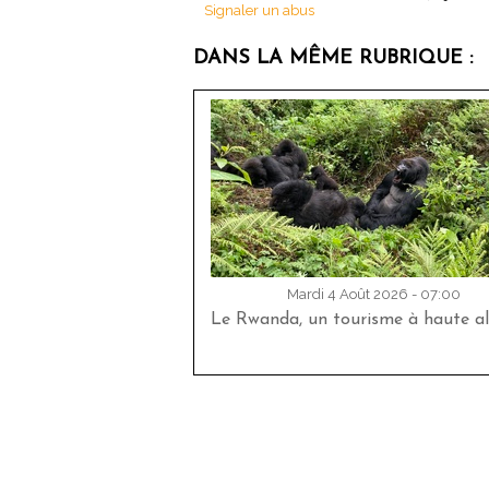
Signaler un abus
DANS LA MÊME RUBRIQUE :
Mardi 4 Août 2026 - 07:00
Le Rwanda, un tourisme à haute al