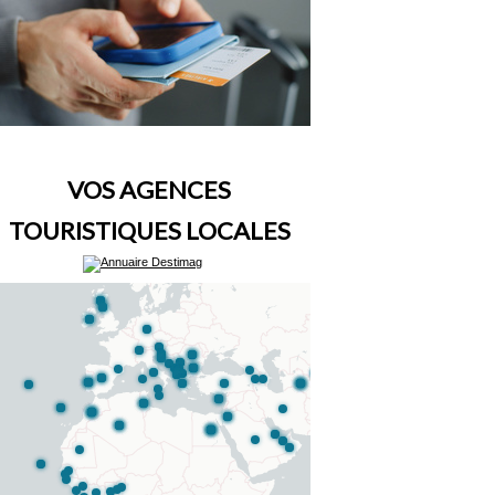
VOS AGENCES
TOURISTIQUES LOCALES