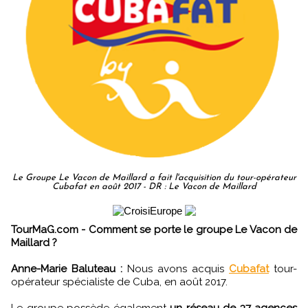
Le Groupe Le Vacon de Maillard a fait l'acquisition du tour-opérateur
Cubafat en août 2017 - DR : Le Vacon de Maillard
TourMaG.com - Comment se porte le groupe Le Vacon de
Maillard ?
Anne-Marie Baluteau :
Nous avons acquis
Cubafat
tour-
opérateur spécialiste de Cuba, en août 2017.
Le groupe possède également
un réseau de 37 agences