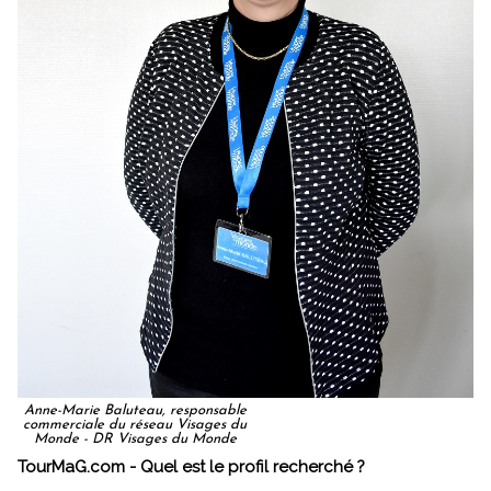
Anne-Marie Baluteau, responsable
commerciale du réseau Visages du
Monde - DR Visages du Monde
TourMaG.com - Quel est le profil recherché ?