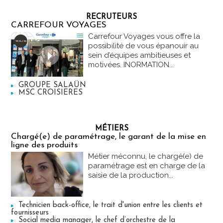
RECRUTEURS
CARREFOUR VOYAGES
Carrefour Voyages vous offre la
possibilité de vous épanouir au
sein d’équipes ambitieuses et
motivées. INORMATION...
GROUPE SALAÜN
MSC CROISIERES
MÉTIERS
Chargé(e) de paramétrage, le garant de la mise en
ligne des produits
Métier méconnu, le chargé(e) de
paramétrage est en charge de la
saisie de la production...
Technicien back-office, le trait d'union entre les clients et
fournisseurs
Social media manager, le chef d’orchestre de la