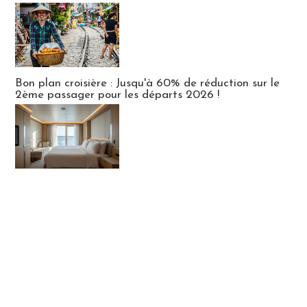
Bon plan croisière : Jusqu'à 60% de réduction sur le
2ème passager pour les départs 2026 !