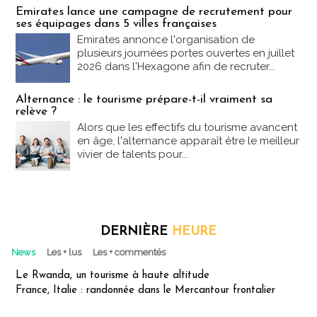
Emirates lance une campagne de recrutement pour
ses équipages dans 5 villes françaises
Emirates annonce l'organisation de
plusieurs journées portes ouvertes en juillet
2026 dans l'Hexagone afin de recruter...
Alternance : le tourisme prépare-t-il vraiment sa
relève ?
Alors que les effectifs du tourisme avancent
en âge, l'alternance apparaît être le meilleur
vivier de talents pour...
DERNIÈRE
HEURE
News
Les + lus
Les + commentés
Le Rwanda, un tourisme à haute altitude
France, Italie : randonnée dans le Mercantour frontalier