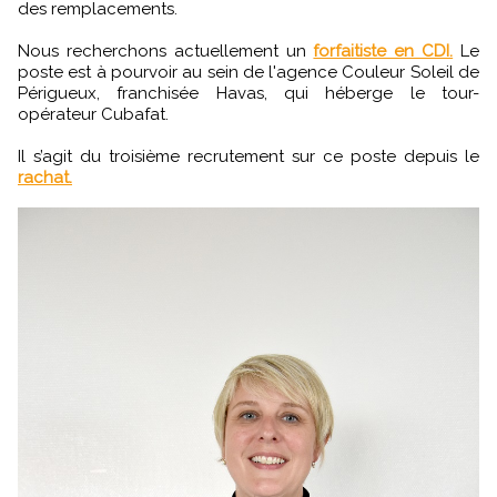
des remplacements.
Nous recherchons actuellement un
forfaitiste en CDI.
Le
poste est à pourvoir au sein de l'agence Couleur Soleil de
Périgueux, franchisée Havas, qui héberge le tour-
opérateur Cubafat.
Il s’agit du troisième recrutement sur ce poste depuis le
rachat.