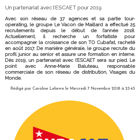
Un partenariat avec l’ESCAET pour 2019
Avec son réseau de 37 agences et sa partie tour-
operating, le groupe Le Vacon de Maillard a effectué 25
recrutements depuis le début de l’année 2018.
Actuellement, il recherche un forfaitiste pour
accompagner la croissance de son TO Cubafat, racheté
en août 2017. De manière générale, le groupe recrute du
profil junior au senior et assure une formation en interne.
Dès 2019, un partenariat avec l’ESCAET sera sur pied. Le
point avec Anne-Marie Baluteau, responsable
commerciale de son réseau de distribution, Visages du
Monde.
Rédigé par
Caroline Lelievre
le Mercredi 7 Novembre 2018 à 23:45