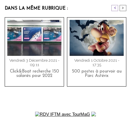
<
>
DANS LA MÊME RUBRIQUE :
Vendredi 3 Décembre 2021 -
Vendredi 1 Octobre 2021 -
09:11
17:35
Click&Boat recherche 150
500 postes à pourvoir au
salariés pour 2022
Parc Astérix