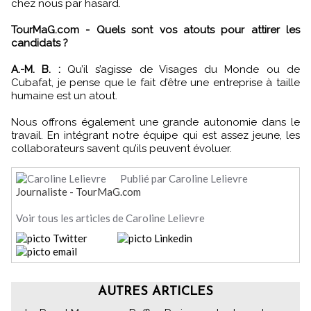
chez nous par hasard.
TourMaG.com - Quels sont vos atouts pour attirer les
candidats ?
A.-M. B. :
Qu’il s’agisse de Visages du Monde ou de
Cubafat, je pense que le fait d’être une entreprise à taille
humaine est un atout.
Nous offrons également une grande autonomie dans le
travail. En intégrant notre équipe qui est assez jeune, les
collaborateurs savent qu’ils peuvent évoluer.
Publié par Caroline Lelievre
Journaliste - TourMaG.com
Voir tous les articles de Caroline Lelievre
AUTRES ARTICLES