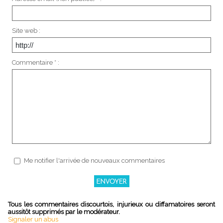
Site web :
Commentaire * :
Me notifier l'arrivée de nouveaux commentaires
Tous les commentaires discourtois, injurieux ou diffamatoires seront
aussitôt supprimés par le modérateur.
Signaler un abus