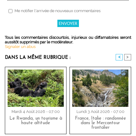
Me notifier l'arrivée de nouveaux commentaires
Tous les commentaires discourtois, injurieux ou diffamatoires seront
aussitôt supprimés par le modérateur.
Signaler un abus
<
>
DANS LA MÊME RUBRIQUE :
Mardi 4 Août 2026 - 07:00
Lundi 3 Août 2026 - 07:00
Le Rwanda, un tourisme à
France, Italie : randonnée
haute altitude
dans le Mercantour
frontalier