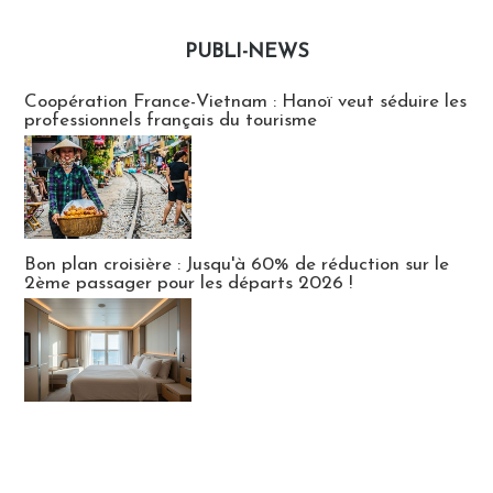
PUBLI-NEWS
Publi-news
Coopération France-Vietnam : Hanoï veut séduire les
professionnels français du tourisme
Bon plan croisière : Jusqu'à 60% de réduction sur le
2ème passager pour les départs 2026 !