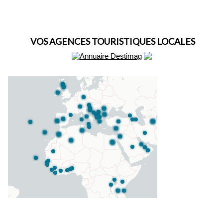
VOS AGENCES TOURISTIQUES LOCALES