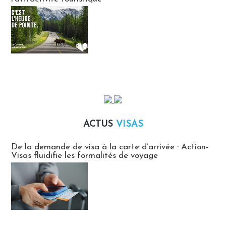
ACTUS
VISAS
Actus Visas
De la demande de visa à la carte d’arrivée : Action-
Visas fluidifie les formalités de voyage