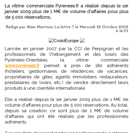
La vitrine commerciale Pyrenees.fr a réalisé depuis le 1er
janvier 2009 plus de 1 M€ de volume d'affaires pour plus
de 5 000 réservations..
Rédigé par Alain Martinez La lettre T le Mercredi 28 Octobre 2009
à 14:03
Lancée en janvier 2007 par la CCI de Perpignan et les
professionnels de l'hébergement et des loisirs des
Pyrénées-Orientales, la vitrine commerciale
www.pyrenees.fr
permet à près de 180 adhérents
(hôteliers, gestionnaires de résidences de vacances,
propriétaires de gîtes, agents immobiliers, restaurateurs,
prestataires de loisirs, etc.) de vendre directement leurs
produits à une clientèle internationale.
Elle a réalisé depuis le 1er janvier 2009 plus de 1 M€ de
volume d'affaires pour plus de 5 000 réservations. Au total,
depuis sa création, ce sont plus de 2 M€ de volume
d'affaires qui ont été réalisés par les professionnels
adhérents.