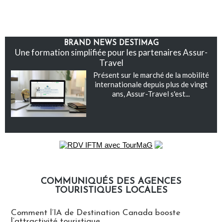
BRAND NEWS DESTIMAG
Une formation simplifiée pour les partenaires Assur-
Travel
Présent sur le marché de la mobilité
internationale depuis plus de vingt
ans, Assur-Travel s'est...
COMMUNIQUÉS DES AGENCES
TOURISTIQUES LOCALES
Communiqués des agences touristiques locales
Comment l’IA de Destination Canada booste
l’attractivité touristique