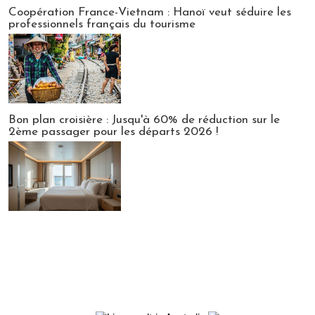
Publi-news
Coopération France-Vietnam : Hanoï veut séduire les
professionnels français du tourisme
Bon plan croisière : Jusqu'à 60% de réduction sur le
2ème passager pour les départs 2026 !