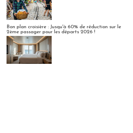
Bon plan croisière : Jusqu'à 60% de réduction sur le
2ème passager pour les départs 2026 !