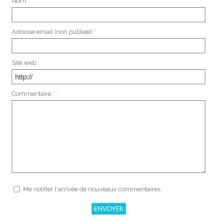
Nom * :
Adresse email (non publiée) * :
Site web :
Commentaire * :
Me notifier l'arrivée de nouveaux commentaires