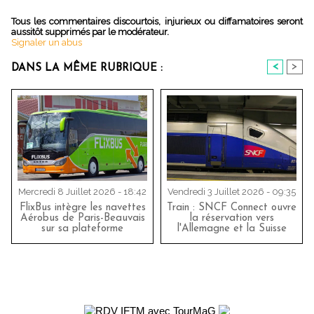
Tous les commentaires discourtois, injurieux ou diffamatoires seront
aussitôt supprimés par le modérateur.
Signaler un abus
<
>
DANS LA MÊME RUBRIQUE :
Mercredi 8 Juillet 2026 - 18:42
Vendredi 3 Juillet 2026 - 09:35
FlixBus intègre les navettes
Train : SNCF Connect ouvre
Aérobus de Paris-Beauvais
la réservation vers
sur sa plateforme
l'Allemagne et la Suisse