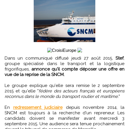
Dans un communiqué diffusé jeudi 27 août 2015,
Stef
,
groupe spécialisé dans le transport et la logistique
frigorifiques,
annonce qu'il compte déposer une offre en
vue de la reprise de la SNCM.
Le groupe explique qu'elle sera remise le 2 septembre
2015 et qu'elle "
fédère des acteurs français et européens
reconnus dans le monde du transport routier et maritime.
"
En
redressement judiciaire
depuis novembre 2014, la
SNCM est toujours à la recherche d'un repreneur. Les
candidats doivent se manifester avant mercredi 3
septembre 2015. Une audience sera tenue prochainement