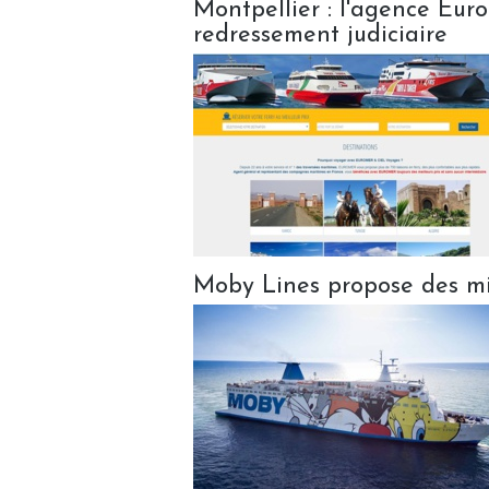
Montpellier : l'agence Eur
redressement judiciaire
Moby Lines propose des min