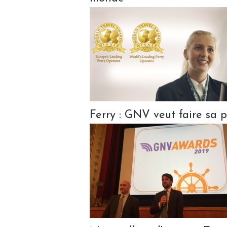
Ferry : GNV veut faire sa p