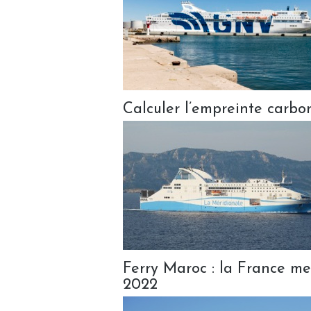
Calculer l’empreinte carbon
Ferry Maroc : la France me
2022